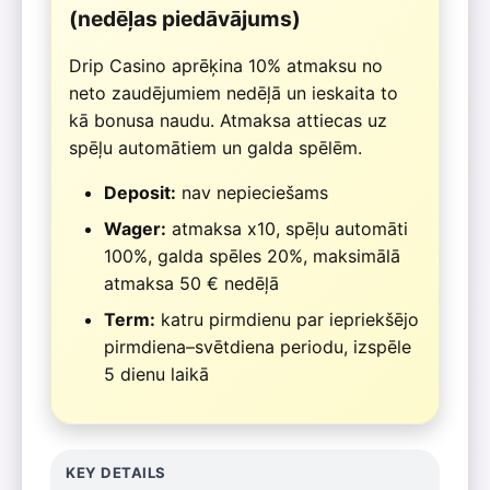
(nedēļas piedāvājums)
Drip Casino aprēķina 10% atmaksu no
neto zaudējumiem nedēļā un ieskaita to
kā bonusa naudu. Atmaksa attiecas uz
spēļu automātiem un galda spēlēm.
Deposit:
nav nepieciešams
Wager:
atmaksa x10, spēļu automāti
100%, galda spēles 20%, maksimālā
atmaksa 50 € nedēļā
Term:
katru pirmdienu par iepriekšējo
pirmdiena–svētdiena periodu, izspēle
5 dienu laikā
KEY DETAILS