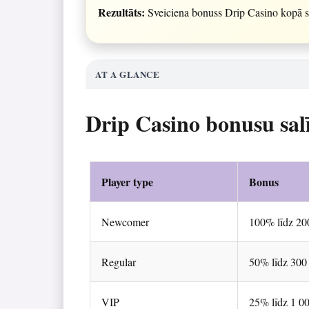
Rezultāts:
Sveiciena bonuss Drip Casino kopā sa
AT A GLANCE
Drip Casino bonusu salī
Player type
Bonus
Newcomer
100% līdz 20
Regular
50% līdz 300
VIP
25% līdz 1 0