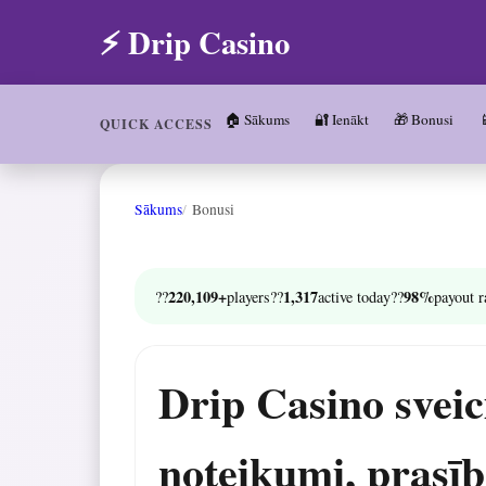
⚡ Drip Casino
🏠 Sākums
🔐 Ienākt
🎁 Bonusi

QUICK ACCESS
Sākums
Bonusi
220,109+
1,317
98%
??
players
??
active today
??
payout r
Drip Casino sveic
noteikumi, prasī