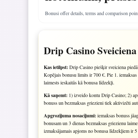
Bonusi offer details, terms and comparison poin
Drip Casino Sveiciena
Kas ietilpst:
Drip Casino piešķir sveiciena pie
Kopējais bonusu limits ir 700 €. Pie 1. iemaksa
laimests ieskaitās kā bonusa līdzekļi.
Kā saņemt:
1) izveido kontu Drip Casino; 2) aps
bonuss un bezmaksas griezieni tiek aktivizēti au
Apgrozījuma nosacījumi:
iemaksas bonuss jāap
bonusam un 3 dienas bezmaksas griezienu laimest
izmaksājamais apjoms no bonusa līdzekļiem ir 5