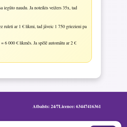
a iegūto naudu. Ja noteikts veižers 35x, tad
ruleti ar 1 € likmi, tad jāveic 1 750 griezieni pa
= 6 000 € likmēs. Ja spēlē automātu ar 2 €
Atbalsts: 24/7
Licence: 63447416361