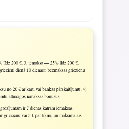
 līdz 200 €, 3. iemaksa — 25% līdz 200 €.
riezieni dienā 10 dienas); bezmaksas griezienu
ksu no 20 € ar karti vai bankas pārskaitījumu; 4)
ņemtu attiecīgos iemaksas bonusus.
grozījumam ir 7 dienas katram iemaksas
r griezienu vai 5 € par likmi, un maksimālais