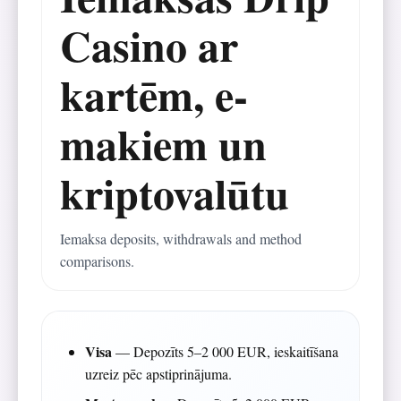
Casino ar
kartēm, e-
makiem un
kriptovalūtu
Iemaksa deposits, withdrawals and method
comparisons.
Visa
— Depozīts 5–2 000 EUR, ieskaitīšana
uzreiz pēc apstiprinājuma.