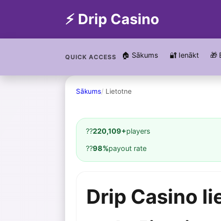
⚡ Drip Casino
🏠 Sākums
🔐 Ienākt
🎁 
QUICK ACCESS
Sākums
Lietotne
??
220,109+
players
??
98%
payout rate
Drip Casino li