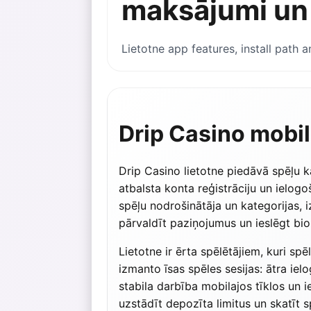
maksājumi un 
Lietotne app features, install path 
Drip Casino mobilā
Drip Casino lietotne piedāvā spēļu k
atbalsta konta reģistrāciju un ielogo
spēļu nodrošinātāja un kategorijas, 
pārvaldīt paziņojumus un ieslēgt biom
Lietotne ir ērta spēlētājiem, kuri sp
izmanto īsas spēles sesijas: ātra ie
stabila darbība mobilajos tīklos un i
uzstādīt depozīta limitus un skatīt sp