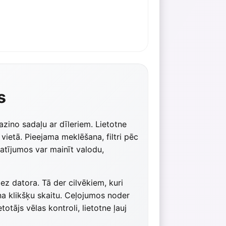
s
zino sadaļu ar dīleriem. Lietotne
vietā. Pieejama meklēšana, filtri pēc
tatījumos var mainīt valodu,
bez datora. Tā der cilvēkiem, kuri
na klikšķu skaitu. Ceļojumos noder
tājs vēlas kontroli, lietotne ļauj