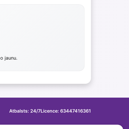
do jaunu.
Atbalsts: 24/7
Licence: 63447416361