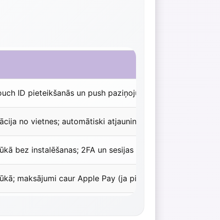
ouch ID pieteikšanās un push paziņojumi
ācija no vietnes; automātiski atjauninājumi lietotnē
ūkā bez instalēšanas; 2FA un sesijas pārvaldība
lūkā; maksājumi caur Apple Pay (ja pieejams kasē)