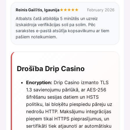
Reinis Gailītis, Igaunija
★★★★★
February 2026
Atbalsts čatā atbildēja 5 minūtēs un uzreiz
izskaidroja verifikācijas soli pa solim. Pēc
sarakstes e-pastā atsūtīja kopsavilkumu ar tiem
pašiem noteikumiem.
Drošība Drip Casino
Encryption:
Drip Casino izmanto TLS
1.3 savienojumu pārlūkā, ar AES-256
šifrēšanu sesijas datiem un HSTS
politiku, lai bloķētu piespiedu pāreju uz
nedrošu HTTP. Maksājumu integrācijas
pieņem tikai HTTPS pieprasījumus, un
sertifikāti tiek atjaunoti ar automātisku