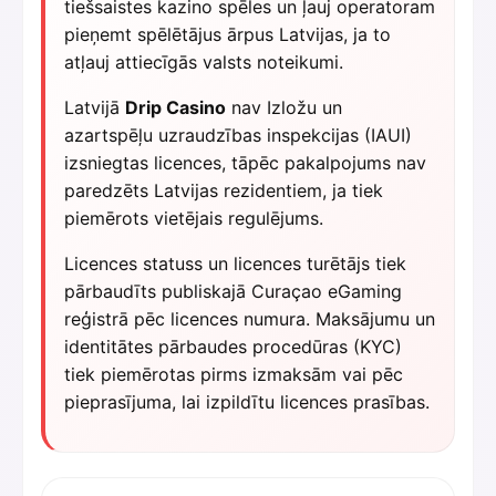
tiešsaistes kazino spēles un ļauj operatoram
pieņemt spēlētājus ārpus Latvijas, ja to
atļauj attiecīgās valsts noteikumi.
Latvijā
Drip Casino
nav Izložu un
azartspēļu uzraudzības inspekcijas (IAUI)
izsniegtas licences, tāpēc pakalpojums nav
paredzēts Latvijas rezidentiem, ja tiek
piemērots vietējais regulējums.
Licences statuss un licences turētājs tiek
pārbaudīts publiskajā Curaçao eGaming
reģistrā pēc licences numura. Maksājumu un
identitātes pārbaudes procedūras (KYC)
tiek piemērotas pirms izmaksām vai pēc
pieprasījuma, lai izpildītu licences prasības.