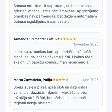
Bonusa noteikumi ir saprotami, un bezmaksas
griezieni atnāca uzreiz pēc iemaksas. Apgrozījuma
prasības nav pārmērīgas, bet dažiem automātiem
bonusu ieguldījums ir samazināts.
Armands “R1mants”, Lietuva
★★★★★
November 2025
Izmaksu uz bankas karti apstiprināja tajā pašā
dienā, nauda ienāca nākamajā rītā. Limitus rāda
skaidri, un papildu komisiju man nepiemēroja.
Marta Zawadzka, Polija
★★★★☆
June 2026
Spēļu izvēle ir plaša, īpaši sloti un daži galda
varianti ar dažādām likmēm. Meklēšana pēc
ražotāja strādā ātri, bet pāris jaunumi manā
reģionā nebija pieejami.