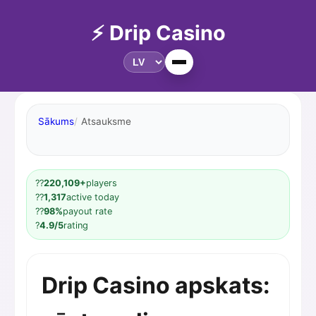
⚡ Drip Casino
Sākums
Atsauksme
??
220,109+
players
??
1,317
active today
??
98%
payout rate
?
4.9/5
rating
Drip Casino apskats: