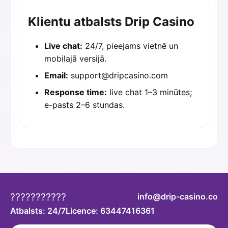
Klientu atbalsts Drip Casino
Live chat:
24/7, pieejams vietnē un
mobilajā versijā.
Email:
support@dripcasino.com
Response time:
live chat 1–3 minūtes;
e-pasts 2–6 stundas.
???
?
?
??
??
??
info@drip-casino.co
Atbalsts: 24/7
Licence: 63447416361