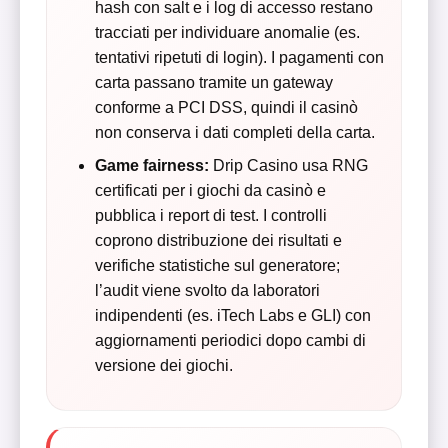
hash con salt e i log di accesso restano
tracciati per individuare anomalie (es.
tentativi ripetuti di login). I pagamenti con
carta passano tramite un gateway
conforme a PCI DSS, quindi il casinò
non conserva i dati completi della carta.
Game fairness:
Drip Casino usa RNG
certificati per i giochi da casinò e
pubblica i report di test. I controlli
coprono distribuzione dei risultati e
verifiche statistiche sul generatore;
l’audit viene svolto da laboratori
indipendenti (es. iTech Labs e GLI) con
aggiornamenti periodici dopo cambi di
versione dei giochi.