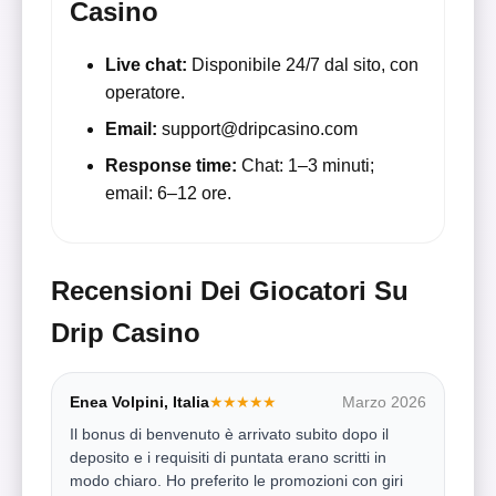
Casino
Live chat:
Disponibile 24/7 dal sito, con
operatore.
Email:
support@dripcasino.com
Response time:
Chat: 1–3 minuti;
email: 6–12 ore.
Recensioni Dei Giocatori Su
Drip Casino
Enea Volpini, Italia
★★★★★
Marzo 2026
Il bonus di benvenuto è arrivato subito dopo il
deposito e i requisiti di puntata erano scritti in
modo chiaro. Ho preferito le promozioni con giri