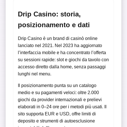
Drip Casino: storia,
posizionamento e dati
Drip Casino è un brand di casinò online
lanciato nel 2021. Nel 2023 ha aggiornato
l’interfaccia mobile e ha concentrato l’offerta
su sessioni rapide: slot e giochi da tavolo con
accesso diretto dalla home, senza passaggi
lunghi nel menu.
Il posizionamento punta su un catalogo
medio e su pagamenti veloci: oltre 2.000
giochi da provider internazionali e prelievi
elaborati in 0–24 ore per i metodi più usati. Il
sito supporta EUR e USD, offre limiti di
deposito e strumenti di autoesclusione