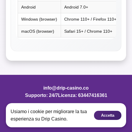
Android
Android 7.0+
Windows (browser)
Chrome 110+ / Firefox 110+ / Edge
macOS (browser)
Safari 15+ / Chrome 110+
info@drip-casino.co
Supporto: 24/7
Licenza: 63447416361
Gioca responsabilmente. 18+
Usiamo i cookie per migliorare la tua
Accetta
© 2015 -
2026
Drip Casino.
esperienza su Drip Casino.