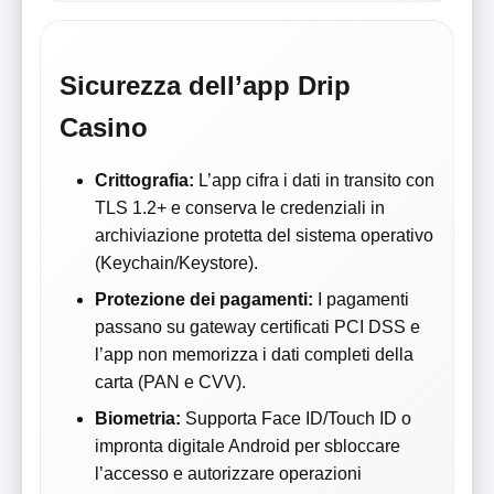
Sicurezza dell’app Drip
Casino
Crittografia:
L’app cifra i dati in transito con
TLS 1.2+ e conserva le credenziali in
archiviazione protetta del sistema operativo
(Keychain/Keystore).
Protezione dei pagamenti:
I pagamenti
passano su gateway certificati PCI DSS e
l’app non memorizza i dati completi della
carta (PAN e CVV).
Biometria:
Supporta Face ID/Touch ID o
impronta digitale Android per sbloccare
l’accesso e autorizzare operazioni