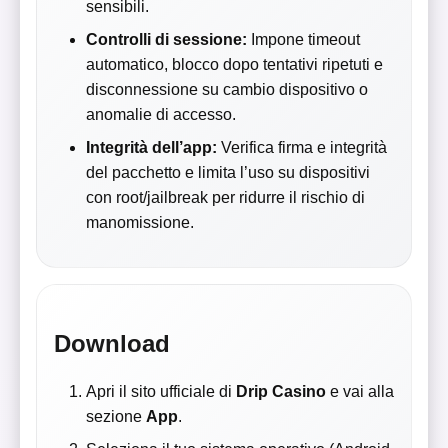
sensibili.
Controlli di sessione:
Impone timeout
automatico, blocco dopo tentativi ripetuti e
disconnessione su cambio dispositivo o
anomalie di accesso.
Integrità dell’app:
Verifica firma e integrità
del pacchetto e limita l’uso su dispositivi
con root/jailbreak per ridurre il rischio di
manomissione.
Download
Apri il sito ufficiale di
Drip Casino
e vai alla
sezione
App
.