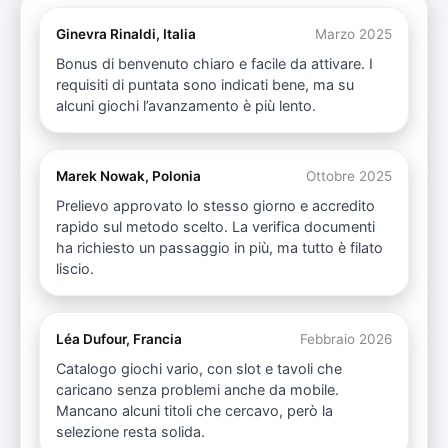
Ginevra Rinaldi, Italia
Marzo 2025
Bonus di benvenuto chiaro e facile da attivare. I
requisiti di puntata sono indicati bene, ma su
alcuni giochi l’avanzamento è più lento.
Marek Nowak, Polonia
Ottobre 2025
Prelievo approvato lo stesso giorno e accredito
rapido sul metodo scelto. La verifica documenti
ha richiesto un passaggio in più, ma tutto è filato
liscio.
Léa Dufour, Francia
Febbraio 2026
Catalogo giochi vario, con slot e tavoli che
caricano senza problemi anche da mobile.
Mancano alcuni titoli che cercavo, però la
selezione resta solida.