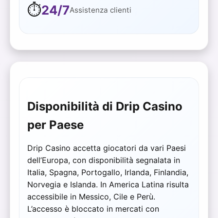
⏱️
24/7
Assistenza clienti
Disponibilità di Drip Casino
per Paese
Drip Casino accetta giocatori da vari Paesi
dell’Europa, con disponibilità segnalata in
Italia, Spagna, Portogallo, Irlanda, Finlandia,
Norvegia e Islanda. In America Latina risulta
accessibile in Messico, Cile e Perù.
L’accesso è bloccato in mercati con