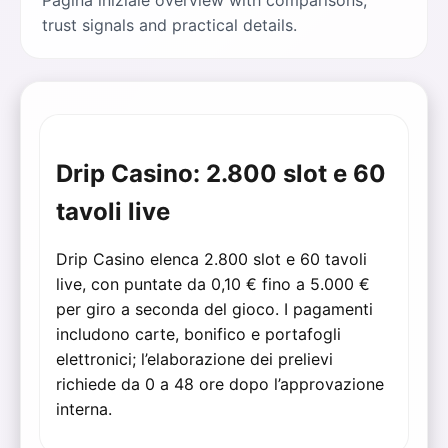
Pagina iniziale overview with comparisons,
trust signals and practical details.
Drip Casino: 2.800 slot e 60
tavoli live
Drip Casino elenca 2.800 slot e 60 tavoli
live, con puntate da 0,10 € fino a 5.000 €
per giro a seconda del gioco. I pagamenti
includono carte, bonifico e portafogli
elettronici; l’elaborazione dei prelievi
richiede da 0 a 48 ore dopo l’approvazione
interna.