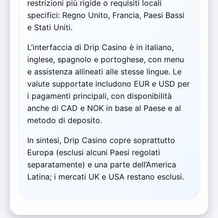
restrizioni più rigide o requisiti locali
specifici: Regno Unito, Francia, Paesi Bassi
e Stati Uniti.
L’interfaccia di Drip Casino è in italiano,
inglese, spagnolo e portoghese, con menu
e assistenza allineati alle stesse lingue. Le
valute supportate includono EUR e USD per
i pagamenti principali, con disponibilità
anche di CAD e NOK in base al Paese e al
metodo di deposito.
In sintesi, Drip Casino copre soprattutto
Europa (esclusi alcuni Paesi regolati
separatamente) e una parte dell’America
Latina; i mercati UK e USA restano esclusi.