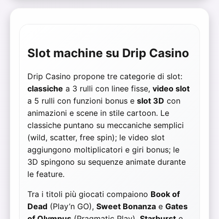
Slot machine su Drip Casino
Drip Casino propone tre categorie di slot:
classiche
a 3 rulli con linee fisse,
video slot
a 5 rulli con funzioni bonus e
slot 3D
con
animazioni e scene in stile cartoon. Le
classiche puntano su meccaniche semplici
(wild, scatter, free spin); le video slot
aggiungono moltiplicatori e giri bonus; le
3D spingono su sequenze animate durante
le feature.
Tra i titoli più giocati compaiono
Book of
Dead
(Play’n GO),
Sweet Bonanza
e
Gates
of Olympus
(Pragmatic Play),
Starburst
e