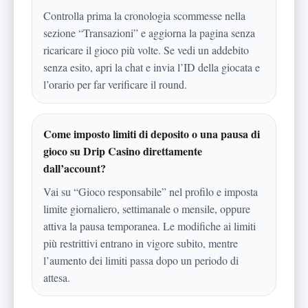
Controlla prima la cronologia scommesse nella
sezione “Transazioni” e aggiorna la pagina senza
ricaricare il gioco più volte. Se vedi un addebito
senza esito, apri la chat e invia l’ID della giocata e
l’orario per far verificare il round.
Come imposto limiti di deposito o una pausa di
gioco su Drip Casino direttamente
dall’account?
Vai su “Gioco responsabile” nel profilo e imposta
limite giornaliero, settimanale o mensile, oppure
attiva la pausa temporanea. Le modifiche ai limiti
più restrittivi entrano in vigore subito, mentre
l’aumento dei limiti passa dopo un periodo di
attesa.