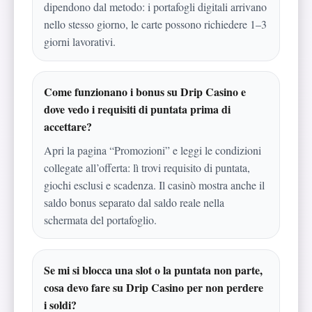
dipendono dal metodo: i portafogli digitali arrivano
nello stesso giorno, le carte possono richiedere 1–3
giorni lavorativi.
Come funzionano i bonus su Drip Casino e
dove vedo i requisiti di puntata prima di
accettare?
Apri la pagina “Promozioni” e leggi le condizioni
collegate all’offerta: lì trovi requisito di puntata,
giochi esclusi e scadenza. Il casinò mostra anche il
saldo bonus separato dal saldo reale nella
schermata del portafoglio.
Se mi si blocca una slot o la puntata non parte,
cosa devo fare su Drip Casino per non perdere
i soldi?