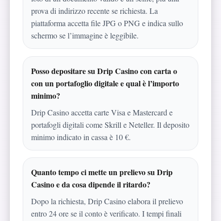
prova di indirizzo recente se richiesta. La
piattaforma accetta file JPG o PNG e indica sullo
schermo se l’immagine è leggibile.
Posso depositare su Drip Casino con carta o
con un portafoglio digitale e qual è l’importo
minimo?
Drip Casino accetta carte Visa e Mastercard e
portafogli digitali come Skrill e Neteller. Il deposito
minimo indicato in cassa è 10 €.
Quanto tempo ci mette un prelievo su Drip
Casino e da cosa dipende il ritardo?
Dopo la richiesta, Drip Casino elabora il prelievo
entro 24 ore se il conto è verificato. I tempi finali