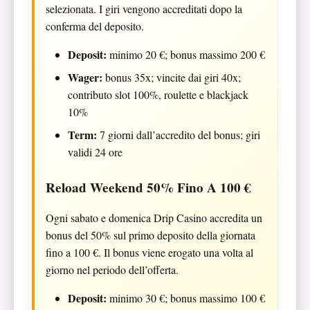
selezionata. I giri vengono accreditati dopo la
conferma del deposito.
Deposit:
minimo 20 €; bonus massimo 200 €
Wager:
bonus 35x; vincite dai giri 40x;
contributo slot 100%, roulette e blackjack
10%
Term:
7 giorni dall’accredito del bonus; giri
validi 24 ore
Reload Weekend 50% Fino A 100 €
Ogni sabato e domenica Drip Casino accredita un
bonus del 50% sul primo deposito della giornata
fino a 100 €. Il bonus viene erogato una volta al
giorno nel periodo dell’offerta.
Deposit:
minimo 30 €; bonus massimo 100 €