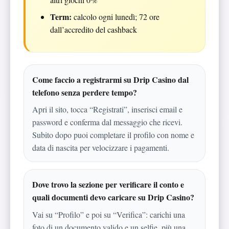
Term:
calcolo ogni lunedì; 72 ore
dall’accredito del cashback
Come faccio a registrarmi su Drip Casino dal
telefono senza perdere tempo?
Apri il sito, tocca “Registrati”, inserisci email e
password e conferma dal messaggio che ricevi.
Subito dopo puoi completare il profilo con nome e
data di nascita per velocizzare i pagamenti.
Dove trovo la sezione per verificare il conto e
quali documenti devo caricare su Drip Casino?
Vai su “Profilo” e poi su “Verifica”: carichi una
foto di un documento valido e un selfie, più una