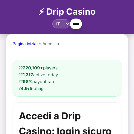
⚡ Drip Casino
Pagina iniziale
Accesso
??
220,109+
players
??
1,317
active today
??
98%
payout rate
?
4.9/5
rating
Accedi a Drip
Casino: login sicuro