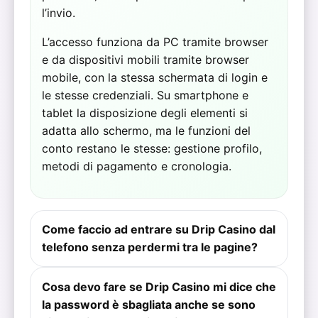
l’invio.
L’accesso funziona da PC tramite browser
e da dispositivi mobili tramite browser
mobile, con la stessa schermata di login e
le stesse credenziali. Su smartphone e
tablet la disposizione degli elementi si
adatta allo schermo, ma le funzioni del
conto restano le stesse: gestione profilo,
metodi di pagamento e cronologia.
Come faccio ad entrare su Drip Casino dal
telefono senza perdermi tra le pagine?
Cosa devo fare se Drip Casino mi dice che
la password è sbagliata anche se sono