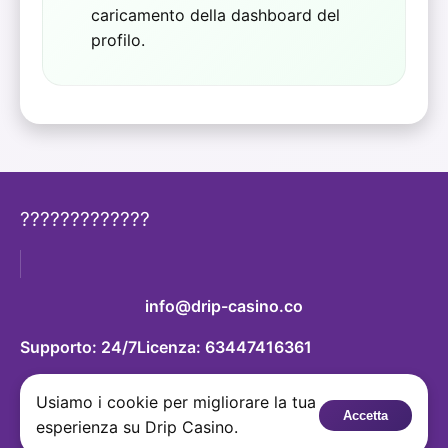
caricamento della dashboard del
profilo.
???
??
??
??
??
??
info@drip-casino.co
Supporto: 24/7
Licenza: 63447416361
Gioca responsabilmente. 18+
Usiamo i cookie per migliorare la tua
Accetta
© 2015 -
2026
Drip Casino.
esperienza su Drip Casino.