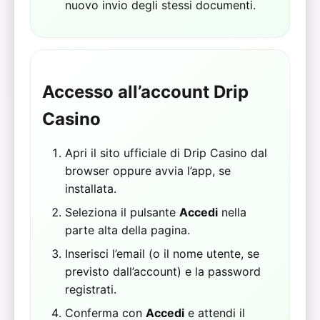
nuovo invio degli stessi documenti.
Accesso all’account Drip
Casino
Apri il sito ufficiale di Drip Casino dal
browser oppure avvia l’app, se
installata.
Seleziona il pulsante
Accedi
nella
parte alta della pagina.
Inserisci l’email (o il nome utente, se
previsto dall’account) e la password
registrati.
Conferma con
Accedi
e attendi il