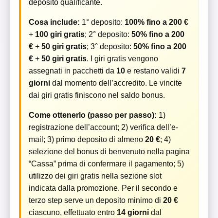
deposito qualificante.
Cosa include:
1° deposito:
100% fino a 200 €
+
100 giri gratis
; 2° deposito:
50% fino a 200
€
+
50 giri gratis
; 3° deposito:
50% fino a 200
€
+
50 giri gratis
. I giri gratis vengono
assegnati in pacchetti da
10
e restano validi
7
giorni
dal momento dell’accredito. Le vincite
dai giri gratis finiscono nel saldo bonus.
Come ottenerlo (passo per passo):
1)
registrazione dell’account; 2) verifica dell’e-
mail; 3) primo deposito di almeno
20 €
; 4)
selezione del bonus di benvenuto nella pagina
“Cassa” prima di confermare il pagamento; 5)
utilizzo dei giri gratis nella sezione slot
indicata dalla promozione. Per il secondo e
terzo step serve un deposito minimo di
20 €
ciascuno, effettuato entro
14 giorni
dal