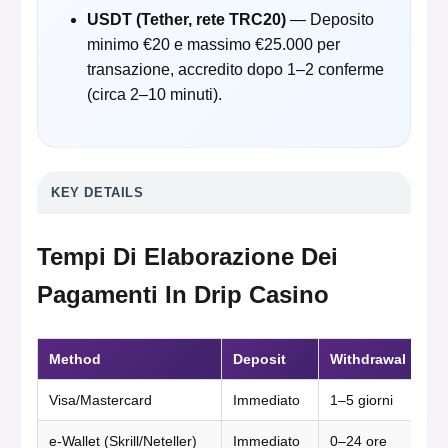
USDT (Tether, rete TRC20)
— Deposito
minimo €20 e massimo €25.000 per
transazione, accredito dopo 1–2 conferme
(circa 2–10 minuti).
KEY DETAILS
Tempi Di Elaborazione Dei
Pagamenti In Drip Casino
Method
Deposit
Withdrawal
Visa/Mastercard
Immediato
1–5 giorni
e-Wallet (Skrill/Neteller)
Immediato
0–24 ore