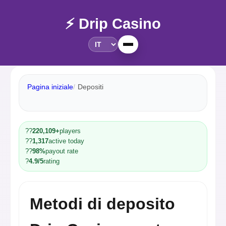
⚡ Drip Casino
Pagina iniziale
Depositi
??
220,109+
players
??
1,317
active today
??
98%
payout rate
?
4.9/5
rating
Metodi di deposito