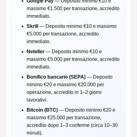
Google Pay
— Deposito minimo €10 e
massimo €1.500 per transazione, accredito
immediato.
Skrill
— Deposito minimo €10 e massimo
€5.000 per transazione, accredito
immediato.
Neteller
— Deposito minimo €10 e
massimo €5.000 per transazione, accredito
immediato.
Bonifico bancario (SEPA)
— Deposito
minimo €20 e massimo €20.000 per
operazione, accredito in 1–2 giorni
lavorativi.
Bitcoin (BTC)
— Deposito minimo €20 e
massimo €25.000 per transazione,
accredito dopo 1–3 conferme (circa 10–30
minuti).