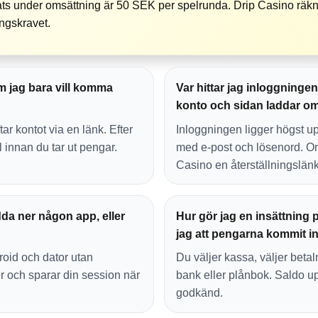
ats under omsättning är 50 SEK per spelrunda. Drip Casino räkn
ngskravet.
m jag bara vill komma
Var hittar jag inloggningen
konto och sidan laddar o
tar kontot via en länk. Efter
Inloggningen ligger högst 
 innan du tar ut pengar.
med e-post och lösenord. Om
Casino en återställningslänk 
dda ner någon app, eller
Hur gör jag en insättning 
jag att pengarna kommit i
roid och dator utan
Du väljer kassa, väljer betal
r och sparar din session när
bank eller plånbok. Saldo up
godkänd.