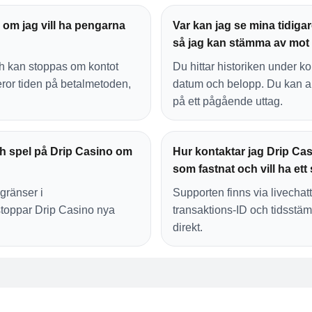
o om jag vill ha pengarna
Var kan jag se mina tidiga
så jag kan stämma av mo
ch kan stoppas om kontot
Du hittar historiken under ko
beror tiden på betalmetoden,
datum och belopp. Du kan an
på ett pågående uttag.
ch spel på Drip Casino om
Hur kontaktar jag Drip Ca
som fastnat och vill ha et
gränser i
Supporten finns via livechatt
 stoppar Drip Casino nya
transaktions-ID och tidsstä
direkt.