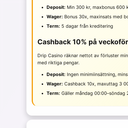
Deposit:
Min 300 kr, maxbonus 600 kr
Wager:
Bonus 30x, maxinsats med bo
Term:
5 dagar från kreditering
Cashback 10% på veckoförlu
Drip Casino räknar nettot av förluster 
med riktiga pengar.
Deposit:
Ingen minimiinsättning, min
Wager:
Cashback 10x, maxuttag 3 0
Term:
Gäller måndag 00:00–söndag 2