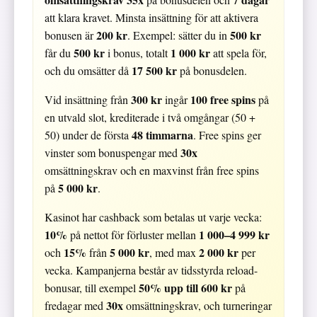
att klara kravet. Minsta insättning för att aktivera
200 kr
500 kr
bonusen är
. Exempel: sätter du in
500 kr
1 000 kr
får du
i bonus, totalt
att spela för,
17 500 kr
och du omsätter då
på bonusdelen.
300 kr
100 free spins
Vid insättning från
ingår
på
en utvald slot, krediterade i två omgångar (50 +
48 timmarna
50) under de första
. Free spins ger
30x
vinster som bonuspengar med
omsättningskrav och en maxvinst från free spins
5 000 kr
på
.
Kasinot har cashback som betalas ut varje vecka:
10%
1 000–4 999 kr
på nettot för förluster mellan
15%
5 000 kr
2 000 kr
och
från
, med max
per
vecka. Kampanjerna består av tidsstyrda reload-
50% upp till 600 kr
bonusar, till exempel
på
30x
fredagar med
omsättningskrav, och turneringar