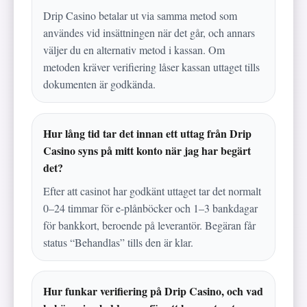
Drip Casino betalar ut via samma metod som
användes vid insättningen när det går, och annars
väljer du en alternativ metod i kassan. Om
metoden kräver verifiering låser kassan uttaget tills
dokumenten är godkända.
Hur lång tid tar det innan ett uttag från Drip
Casino syns på mitt konto när jag har begärt
det?
Efter att casinot har godkänt uttaget tar det normalt
0–24 timmar för e-plånböcker och 1–3 bankdagar
för bankkort, beroende på leverantör. Begäran får
status “Behandlas” tills den är klar.
Hur funkar verifiering på Drip Casino, och vad