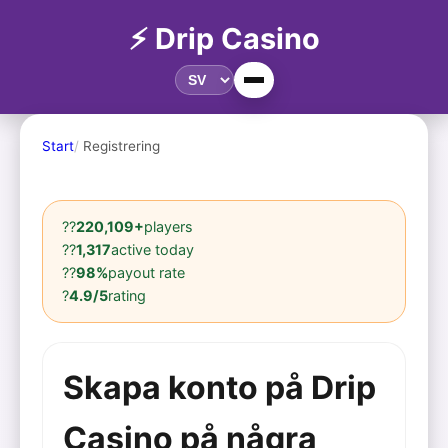
⚡ Drip Casino
Start
Registrering
??
220,109+
players
??
1,317
active today
??
98%
payout rate
?
4.9/5
rating
Skapa konto på Drip
Casino på några