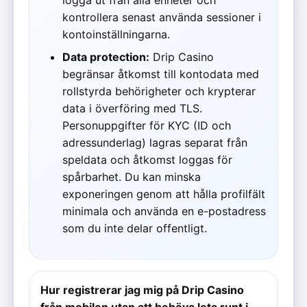
logga ut från alla enheter och
kontrollera senast använda sessioner i
kontoinställningarna.
Data protection:
Drip Casino
begränsar åtkomst till kontodata med
rollstyrda behörigheter och krypterar
data i överföring med TLS.
Personuppgifter för KYC (ID och
adressunderlag) lagras separat från
speldata och åtkomst loggas för
spårbarhet. Du kan minska
exponeringen genom att hålla profilfält
minimala och använda en e-postadress
som du inte delar offentligt.
Hur registrerar jag mig på Drip Casino
från mobilen utan att behöva leta runt i