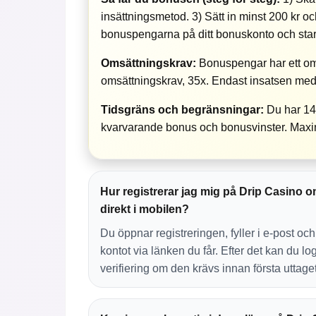
insättningsmetod. 3) Sätt in minst 200 kr 
bonuspengarna på ditt bonuskonto och start
Omsättningskrav:
Bonuspengar har ett om
omsättningskrav, 35x. Endast insatsen med 
Tidsgräns och begränsningar:
Du har 14 
kvarvarande bonus och bonusvinster. Maxinsa
Hur registrerar jag mig på Drip Casino o
direkt i mobilen?
Du öppnar registreringen, fyller i e‑post oc
kontot via länken du får. Efter det kan du log
verifiering om den krävs innan första uttaget