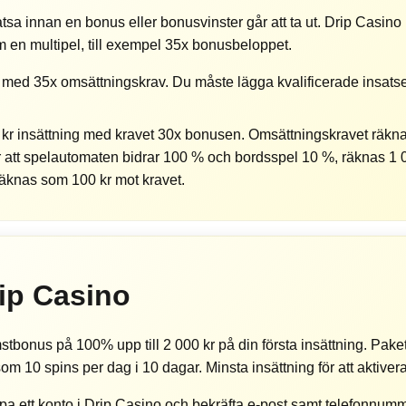
tsa innan en bonus eller bonusvinster går att ta ut. Drip Casi
m en multipel, till exempel 35x bonusbeloppet.
med 35x omsättningskrav. Du måste lägga kvalificerade insatser f
 kr insättning med kravet 30x bonusen. Omsättningskravet räkn
er att spelautomaten bidrar 100 % och bordsspel 10 %, räknas 1
räknas som 100 kr mot kravet.
ip Casino
tbonus på 100% upp till 2 000 kr på din första insättning. Paket
 10 spins per dag i 10 dagar. Minsta insättning för att aktiver
a ett konto i Drip Casino och bekräfta e-post samt telefonnummer