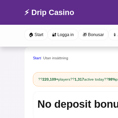
⚡ Drip Casino
🏠 Start
🔐 Logga in
🎁 Bonusar
📱
Start
Utan insättning
??
220,109+
players
??
1,317
active today
??
98%
p
No deposit bonu