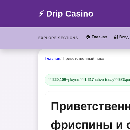
⚡ Drip Casino
🏠 Главная
🔐 Вход
EXPLORE SECTIONS
Главная
Приветственный пакет
??
220,109+
players
??
1,317
active today
??
98%
pa
Приветственн
фриспины и 