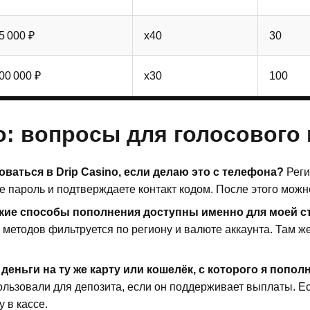
5 000 ₽
x40
30
00 000 ₽
x30
100
o: вопросы для голосового
оваться в Drip Casino, если делаю это с телефона?
Реги
е пароль и подтверждаете контакт кодом. После этого можно
 какие способы пополнения доступны именно для моей 
етодов фильтруется по региону и валюте аккаунта. Там ж
деньги на ту же карту или кошелёк, с которого я попол
льзовали для депозита, если он поддерживает выплаты. Ес
 в кассе.