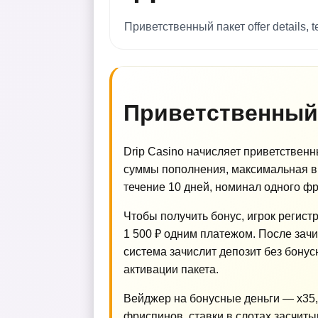
Приветственный пакет offer details, 
Приветственный 
Drip Casino начисляет приветственн
суммы пополнения, максимальная вы
течение 10 дней, номинал одного ф
Чтобы получить бонус, игрок регист
1 500 ₽ одним платежом. После зач
система зачислит депозит без бонус
активации пакета.
Вейджер на бонусные деньги — x35
фриспинов, ставки в слотах засчит