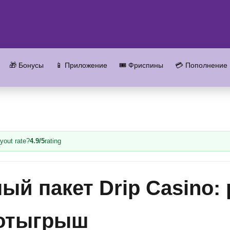
🎁 Бонусы
📱 Приложение
🎟️ Фриспины
💳 Пополнение
yout rate
?
4.9/5
rating
ый пакет Drip Casino: 
отыгрыш