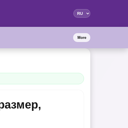
More
размер,