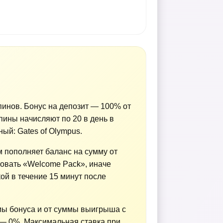
спинов. Бонус на депозит — 100% от
ины начисляют по 20 в день в
ый: Gates of Olympus.
ем пополняет баланс на сумму от
ровать «Welcome Pack», иначе
ой в течение 15 минут после
мы бонуса и от суммы выигрыша с
 — 0%. Максимальная ставка при