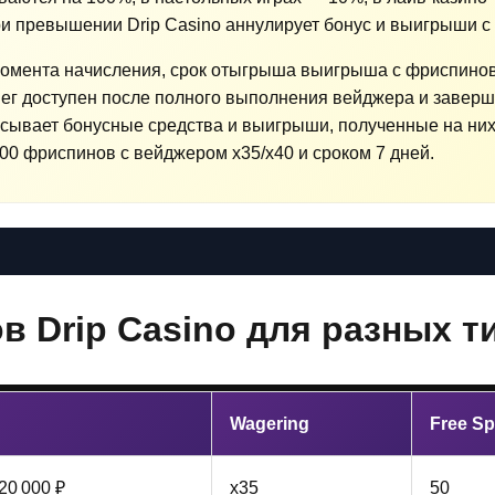
ри превышении Drip Casino аннулирует бонус и выигрыши с 
момента начисления, срок отыгрыша выигрыша с фриспинов
нег доступен после полного выполнения вейджера и заверш
исывает бонусные средства и выигрыши, полученные на них
200 фриспинов с вейджером x35/x40 и сроком 7 дней.
в Drip Casino для разных т
Wagering
Free Sp
20 000 ₽
x35
50