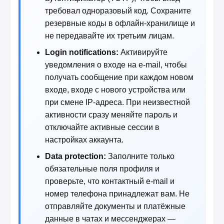
требовал одноразовый код. Сохраните
резервные коды в офлайн-хранилище и
не передавайте их третьим лицам.
Login notifications:
Активируйте
уведомления о входе на e-mail, чтобы
получать сообщение при каждом новом
входе, входе с нового устройства или
при смене IP-адреса. При неизвестной
активности сразу меняйте пароль и
отключайте активные сессии в
настройках аккаунта.
Data protection:
Заполните только
обязательные поля профиля и
проверьте, что контактный e-mail и
номер телефона принадлежат вам. Не
отправляйте документы и платёжные
данные в чатах и мессенджерах —