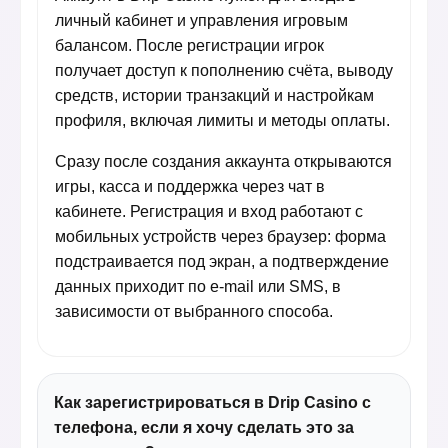
личный кабинет и управления игровым
балансом. После регистрации игрок
получает доступ к пополнению счёта, выводу
средств, истории транзакций и настройкам
профиля, включая лимиты и методы оплаты.
Сразу после создания аккаунта открываются
игры, касса и поддержка через чат в
кабинете. Регистрация и вход работают с
мобильных устройств через браузер: форма
подстраивается под экран, а подтверждение
данных приходит по e-mail или SMS, в
зависимости от выбранного способа.
Как зарегистрироваться в Drip Casino с
телефона, если я хочу сделать это за