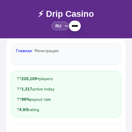
⚡ Drip Casino
Главная
Регистрация
??
220,109+
players
??
1,317
active today
??
98%
payout rate
?
4.9/5
rating