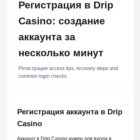
Регистрация в Drip
Casino: создание
аккаунта за
несколько минут
Регистрация access tips, recovery steps and
common login checks.
Регистрация аккаунта в Drip
Casino
Аккаунт в Drip Casino нужен для входа в