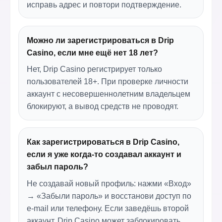
исправь адрес и повтори подтверждение.
Можно ли зарегистрироваться в Drip
Casino, если мне ещё нет 18 лет?
Нет, Drip Casino регистрирует только
пользователей 18+. При проверке личности
аккаунт с несовершеннолетним владельцем
блокируют, а вывод средств не проводят.
Как зарегистрироваться в Drip Casino,
если я уже когда-то создавал аккаунт и
забыл пароль?
Не создавай новый профиль: нажми «Вход»
→ «Забыли пароль» и восстанови доступ по
e-mail или телефону. Если заведёшь второй
аккаунт, Drip Casino может заблокировать