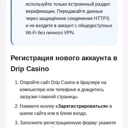
используйте только встроенный раздел
верификации. Передавайте данные
через защищённое соединение HTTPS
и не входите в аккаунт с общедоступных
Wi‑Fi без личного VPN.
Регистрация нового аккаунта в
Drip Casino
Откройте сайт Drip Casino в браузере на
компьютере или телефоне и дождитесь
загрузки главной страницы.
Нажмите кнопку
«Зарегистрироваться»
в
шапке сайта или в блоке входа.
Заполните регистрационную форму: укажите