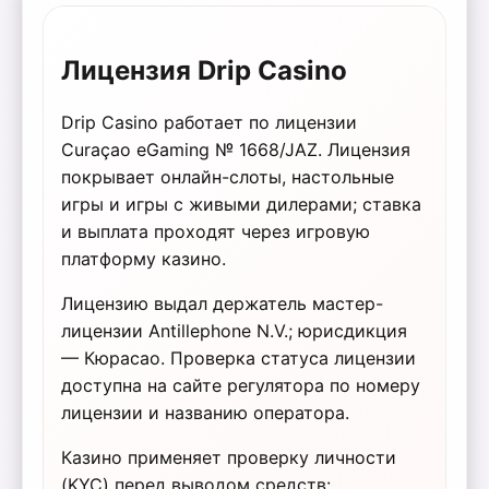
Лицензия Drip Casino
Drip Casino работает по лицензии
Curaçao eGaming № 1668/JAZ. Лицензия
покрывает онлайн-слоты, настольные
игры и игры с живыми дилерами; ставка
и выплата проходят через игровую
платформу казино.
Лицензию выдал держатель мастер-
лицензии Antillephone N.V.; юрисдикция
— Кюрасао. Проверка статуса лицензии
доступна на сайте регулятора по номеру
лицензии и названию оператора.
Казино применяет проверку личности
(KYC) перед выводом средств: