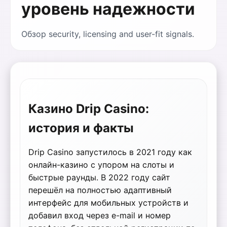
уровень надежности
Обзор security, licensing and user-fit signals.
Казино Drip Casino:
история и факты
Drip Casino запустилось в 2021 году как
онлайн-казино с упором на слоты и
быстрые раунды. В 2022 году сайт
перешёл на полностью адаптивный
интерфейс для мобильных устройств и
добавил вход через e-mail и номер