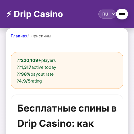
⚡ Drip Casino
Главная
Фриспины
??
220,109+
players
??
1,317
active today
??
98%
payout rate
?
4.9/5
rating
Бесплатные спины в
Drip Casino: как