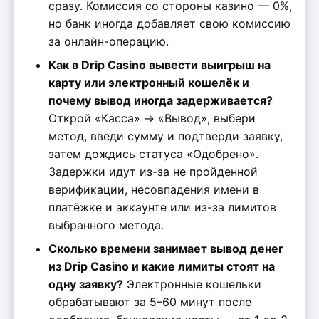
сразу. Комиссия со стороны казино — 0%,
но банк иногда добавляет свою комиссию
за онлайн-операцию.
Как в Drip Casino вывести выигрыш на
карту или электронный кошелёк и
почему вывод иногда задерживается?
Открой «Касса» → «Вывод», выбери
метод, введи сумму и подтверди заявку,
затем дождись статуса «Одобрено».
Задержки идут из-за не пройденной
верификации, несовпадения имени в
платёжке и аккаунте или из-за лимитов
выбранного метода.
Сколько времени занимает вывод денег
из Drip Casino и какие лимиты стоят на
одну заявку?
Электронные кошельки
обрабатывают за 5–60 минут после