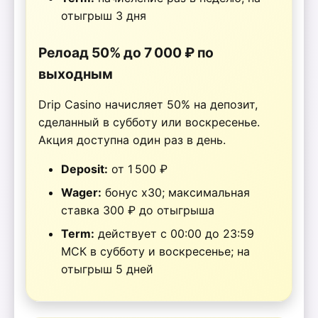
отыгрыш 3 дня
Релоад 50% до 7 000 ₽ по
выходным
Drip Casino начисляет 50% на депозит,
сделанный в субботу или воскресенье.
Акция доступна один раз в день.
Deposit:
от 1 500 ₽
Wager:
бонус x30; максимальная
ставка 300 ₽ до отыгрыша
Term:
действует с 00:00 до 23:59
МСК в субботу и воскресенье; на
отыгрыш 5 дней