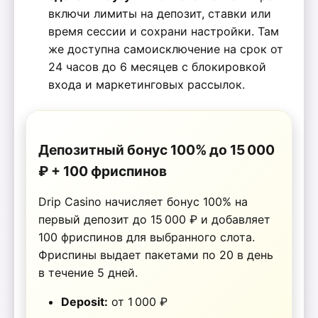
включи лимиты на депозит, ставки или
время сессии и сохрани настройки. Там
же доступна самоисключение на срок от
24 часов до 6 месяцев с блокировкой
входа и маркетинговых рассылок.
Депозитный бонус 100% до 15 000
₽ + 100 фриспинов
Drip Casino начисляет бонус 100% на
первый депозит до 15 000 ₽ и добавляет
100 фриспинов для выбранного слота.
Фриспины выдает пакетами по 20 в день
в течение 5 дней.
Deposit:
от 1 000 ₽