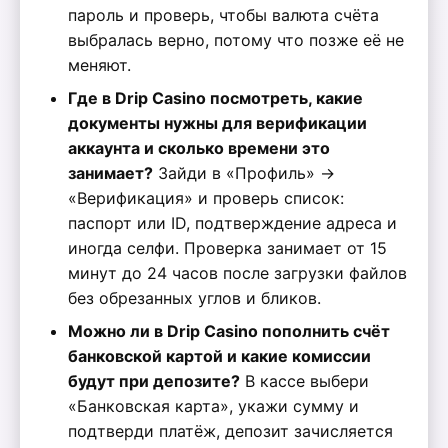
пароль и проверь, чтобы валюта счёта
выбралась верно, потому что позже её не
меняют.
Где в Drip Casino посмотреть, какие
документы нужны для верификации
аккаунта и сколько времени это
занимает?
Зайди в «Профиль» →
«Верификация» и проверь список:
паспорт или ID, подтверждение адреса и
иногда селфи. Проверка занимает от 15
минут до 24 часов после загрузки файлов
без обрезанных углов и бликов.
Можно ли в Drip Casino пополнить счёт
банковской картой и какие комиссии
будут при депозите?
В кассе выбери
«Банковская карта», укажи сумму и
подтверди платёж, депозит зачисляется