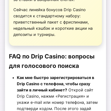
Сейчас линейка бонусов Drip Casino
сводится к стандартному набору:
приветственный пакет с фриспинами,
недельный кэшбэк и короткие акции на
депозиты и турниры.
FAQ по Drip Casino: вопросы
для голосового поиска
Как мне быстро зарегистрироваться в
Drip Casino с телефона, чтобы сразу
зайти в личный кабинет?
Открой сайт
Drip Casino, нажми «Регистрация» и
укажи e-mail или номер телефона, затем
подтверди кодом. После этого задай