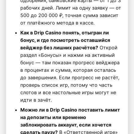
одобрения, банковские карты — от 1 до 3
рабочих дней. Лимит на одну заявку — от
500 до 200 000 ₽, точная сумма зависит
от платёжного метода в кассе.
Как в Drip Casino понять, отыгран ли
бонус, и где посмотреть оставшийся
вейджер без лишних расчётов?
Открой
раздел «Бонусы» и нажми на активный
бонус — там показан прогресс вейджера
в процентах и сумма, которая осталась
до завершения. Если прогресс не растёт,
проверь список игр, потому что часть
слотов и все настольные игры могут не
идти в зачёт.
Можно ли в Drip Casino поставить лимит
на депозиты или временно
заблокировать аккаунт, если хочется
сделать паузу?
В «Ответственной игре»