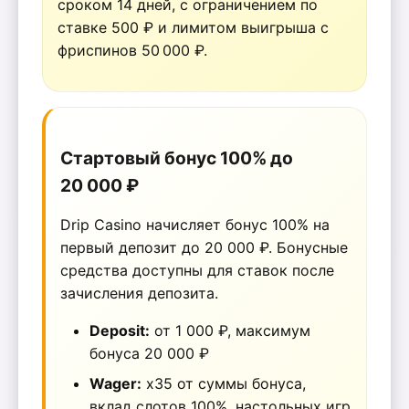
сроком 14 дней, с ограничением по
ставке 500 ₽ и лимитом выигрыша с
фриспинов 50 000 ₽.
Стартовый бонус 100% до
20 000 ₽
Drip Casino начисляет бонус 100% на
первый депозит до 20 000 ₽. Бонусные
средства доступны для ставок после
зачисления депозита.
Deposit:
от 1 000 ₽, максимум
бонуса 20 000 ₽
Wager:
x35 от суммы бонуса,
вклад слотов 100%, настольных игр