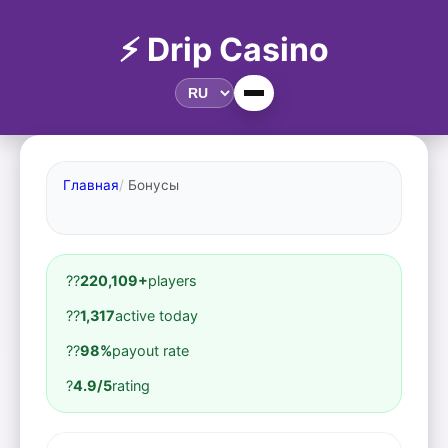
⚡ Drip Casino
Главная
Бонусы
??
220,109+
players
??
1,317
active today
??
98%
payout rate
?
4.9/5
rating