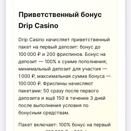
Приветственный бонус
Drip Casino
Drip Casino начисляет приветственный
пакет на первый депозит: бонус до
100 000 ₽ и 200 фриспинов. Бонус на
депозит — 100% к сумме пополнения;
минимальный депозит для участия —
1 000 ₽, максимальная сумма бонуса —
100 000 ₽. Фриспины начисляют
пакетами: 50 сразу после первого
депозита и ещё 150 в течение 3 дней
после выполнения условия по
бонусным средствам.
Пакет включает: 100% бонус на первый