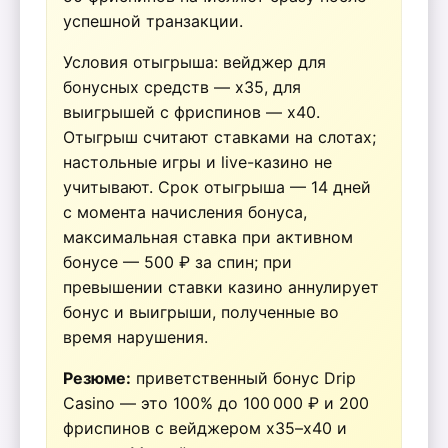
успешной транзакции.
Условия отыгрыша: вейджер для
бонусных средств — x35, для
выигрышей с фриспинов — x40.
Отыгрыш считают ставками на слотах;
настольные игры и live-казино не
учитывают. Срок отыгрыша — 14 дней
с момента начисления бонуса,
максимальная ставка при активном
бонусе — 500 ₽ за спин; при
превышении ставки казино аннулирует
бонус и выигрыши, полученные во
время нарушения.
Резюме:
приветственный бонус Drip
Casino — это 100% до 100 000 ₽ и 200
фриспинов с вейджером x35–x40 и