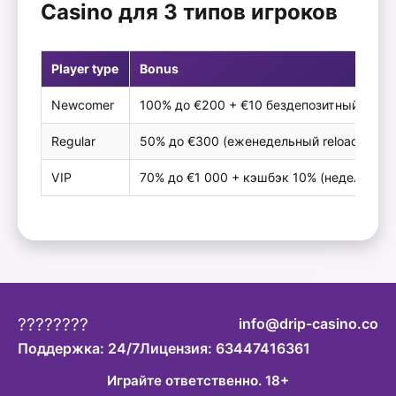
Casino для 3 типов игроков
Player type
Bonus
Newcomer
100% до €200 + €10 бездепозитный
Regular
50% до €300 (еженедельный reload)
VIP
70% до €1 000 + кэшбэк 10% (неделя)
?
?
??
??
??
info@drip-casino.co
Поддержка: 24/7
Лицензия: 63447416361
Играйте ответственно. 18+