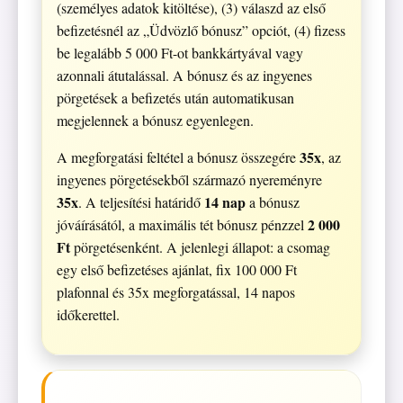
(személyes adatok kitöltése), (3) válaszd az első
befizetésnél az „Üdvözlő bónusz” opciót, (4) fizess
be legalább 5 000 Ft-ot bankkártyával vagy
azonnali átutalással. A bónusz és az ingyenes
pörgetések a befizetés után automatikusan
megjelennek a bónusz egyenlegen.
35x
A megforgatási feltétel a bónusz összegére
, az
ingyenes pörgetésekből származó nyereményre
35x
14 nap
. A teljesítési határidő
a bónusz
2 000
jóváírásától, a maximális tét bónusz pénzzel
Ft
pörgetésenként. A jelenlegi állapot: a csomag
egy első befizetéses ajánlat, fix 100 000 Ft
plafonnal és 35x megforgatással, 14 napos
időkerettel.