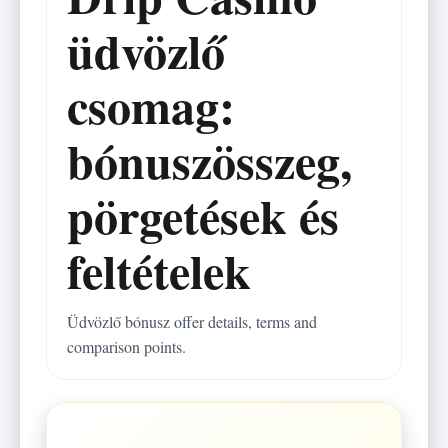
üdvözlő
csomag:
bónuszösszeg,
pörgetések és
feltételek
Üdvözlő bónusz offer details, terms and
comparison points.