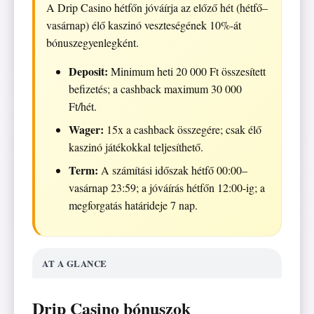
A Drip Casino hétfőn jóváírja az előző hét (hétfő–
vasárnap) élő kaszinó veszteségének 10%-át
bónuszegyenlegként.
Deposit:
Minimum heti 20 000 Ft összesített
befizetés; a cashback maximum 30 000
Ft/hét.
Wager:
15x a cashback összegére; csak élő
kaszinó játékokkal teljesíthető.
Term:
A számítási időszak hétfő 00:00–
vasárnap 23:59; a jóváírás hétfőn 12:00-ig; a
megforgatás határideje 7 nap.
AT A GLANCE
Drip Casino bónuszok