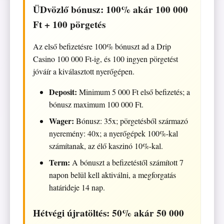
ÜDvözlő bónusz: 100% akár 100 000
Ft + 100 pörgetés
Az első befizetésre 100% bónuszt ad a Drip
Casino 100 000 Ft-ig, és 100 ingyen pörgetést
jóváír a kiválasztott nyerőgépen.
Deposit:
Minimum 5 000 Ft első befizetés; a
bónusz maximum 100 000 Ft.
Wager:
Bónusz: 35x; pörgetésből származó
nyeremény: 40x; a nyerőgépek 100%-kal
számítanak, az élő kaszinó 10%-kal.
Term:
A bónuszt a befizetéstől számított 7
napon belül kell aktiválni, a megforgatás
határideje 14 nap.
Hétvégi újratöltés: 50% akár 50 000