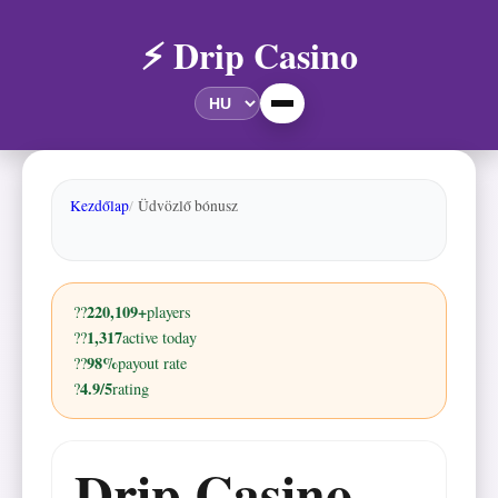
⚡ Drip Casino
Kezdőlap
Üdvözlő bónusz
220,109+
??
players
1,317
??
active today
98%
??
payout rate
4.9/5
?
rating
Drip Casino