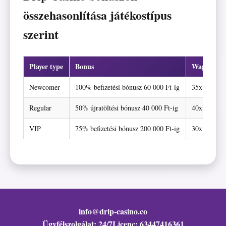
összehasonlítása játékostípus
szerint
Player type
Bonus
Wagering
Newcomer
100% befizetési bónusz 60 000 Ft-ig
35x (bónusz
Regular
50% újratöltési bónusz 40 000 Ft-ig
40x (csak b
VIP
75% befizetési bónusz 200 000 Ft-ig
30x (csak b
info@drip-casino.co
Ügyfélszolgálat: 24/7
Licenc: 63447416361