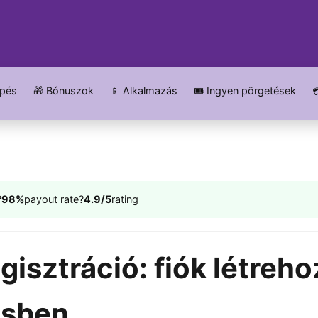
épés
🎁 Bónuszok
📱 Alkalmazás
🎟️ Ingyen pörgetések

?
98%
payout rate
?
4.9/5
rating
gisztráció: fiók létreh
ésben