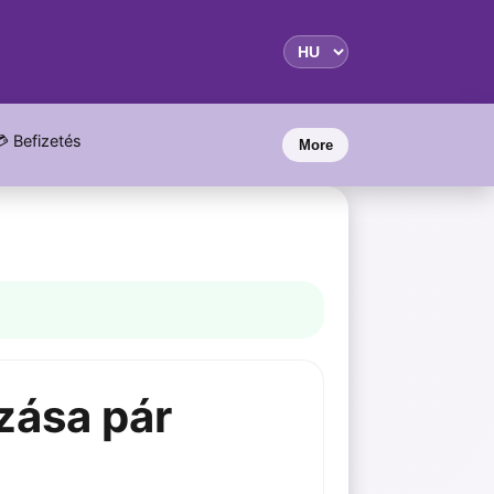
 Befizetés
More
ozása pár