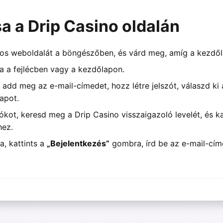
sa a Drip Casino oldalán
los weboldalát a böngészőben, és várd meg, amíg a kezdől
 a fejlécben vagy a kezdőlapon.
t: add meg az e-mail-címedet, hozz létre jelszót, válaszd ki
lapot.
kot, keresd meg a Drip Casino visszaigazoló levelét, és k
hez.
a, kattints a
„Bejelentkezés”
gombra, írd be az e-mail-címe