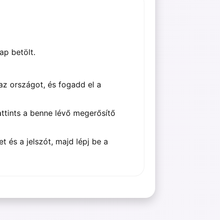
ap betölt.
 az országot, és fogadd el a
attints a benne lévő megerősítő
t és a jelszót, majd lépj be a