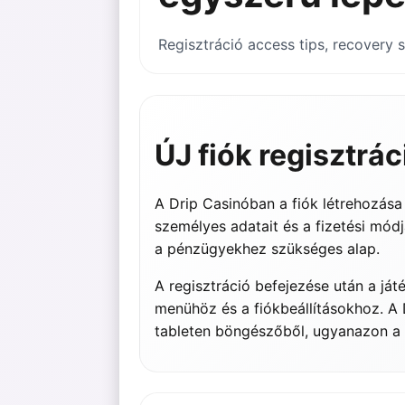
Regisztráció access tips, recovery
ÚJ fiók regisztrá
A Drip Casinóban a fiók létrehozása a
személyes adatait és a fizetési módj
a pénzügyekhez szükséges alap.
A regisztráció befejezése után a ját
menühöz és a fiókbeállításokhoz. A D
tableten böngészőből, ugyanazon a f