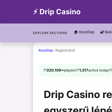
⚡ Drip Casino
🏠 Kezdőlap
🔐 Bel
EXPLORE SECTIONS
Kezdőlap
Regisztráció
??
220,109+
players
??
1,317
active today
?
Drip Casino re
egyszerű lép