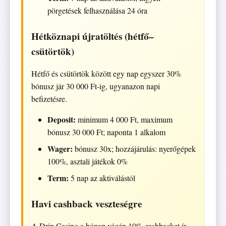
pörgetések felhasználása 24 óra
Hétköznapi újratöltés (hétfő–
csütörtök)
Hétfő és csütörtök között egy nap egyszer 30%
bónusz jár 30 000 Ft-ig, ugyanazon napi
befizetésre.
Deposit:
minimum 4 000 Ft, maximum
bónusz 30 000 Ft; naponta 1 alkalom
Wager:
bónusz 30x; hozzájárulás: nyerőgépek
100%, asztali játékok 0%
Term:
5 nap az aktiválástól
Havi cashback veszteségre
A Drip Casino a hónap végén 10% cashbacket ír