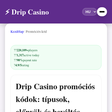
⚡ Drip Casino
Kezdőlap
Promóciós kód
??
220,109+
players
??
1,317
active today
??
98%
payout rate
?
4.9/5
rating
Drip Casino promóciós
kódok: típusok,
előnyök és beváltás