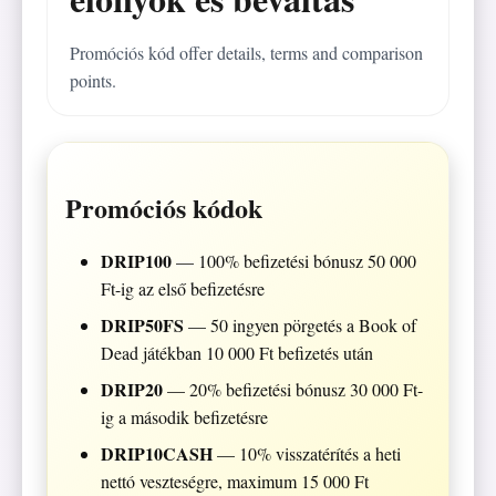
Promóciós kód offer details, terms and comparison
points.
Promóciós kódok
DRIP100
— 100% befizetési bónusz 50 000
Ft-ig az első befizetésre
DRIP50FS
— 50 ingyen pörgetés a Book of
Dead játékban 10 000 Ft befizetés után
DRIP20
— 20% befizetési bónusz 30 000 Ft-
ig a második befizetésre
DRIP10CASH
— 10% visszatérítés a heti
nettó veszteségre, maximum 15 000 Ft