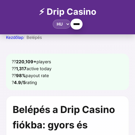
⚡ Drip Casino
Kezdőlap
Belépés
??
220,109+
players
??
1,317
active today
??
98%
payout rate
?
4.9/5
rating
Belépés a Drip Casino
fiókba: gyors és