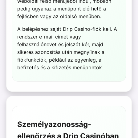
weboldal felső menüjéből indul, mobilon
pedig ugyanaz a menüpont elérhető a
fejlécben vagy az oldalsó menüben.
A belépéshez saját Drip Casino-fiók kell. A
rendszer e-mail címet vagy
felhasználónevet és jelszót kér, majd
sikeres azonosítás után megnyílnak a
fiókfunkciók, például az egyenleg, a
befizetés és a kifizetés menüpontok.
Személyazonosság-
ellenőrzés a Drip Casinóban