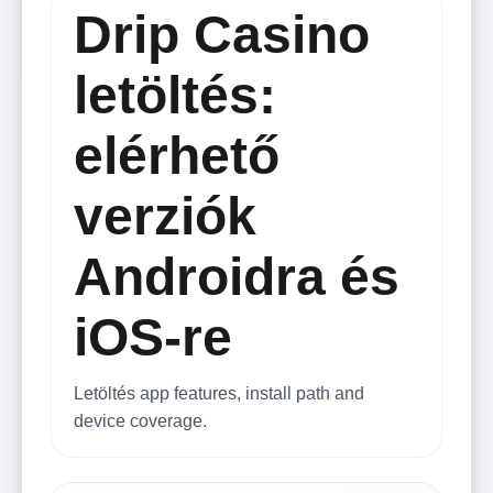
Drip Casino
letöltés:
elérhető
verziók
Androidra és
iOS-re
Letöltés app features, install path and
device coverage.