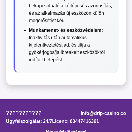
bekapcsolható a kétlépcsős azonosítás,
és az alkalmazás új eszközön külön
megerősítést kér.
Munkamenet- és eszközvédelem:
Inaktivitás után automatikus
kijelentkeztetést ad, és tiltja a
gyökérjogos/jailbreakelt eszközökről
indított belépést.
???
?
?
??
??
??
info@drip-casino.co
Ügyfélszolgálat: 24/7
Licenc: 63447416361
Játssz felelősséggel.