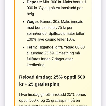
Deposit:
Min. 300 kr. Maks bonus 1
000 kr. Gyldig på ett innskudd per
helg.
Wager:
Bonus: 30x. Maks innsats
med bonusmidler: 75 kr per
spinn/runde. Spilleautomater teller
100%, live casino teller 10%.
Term:
Tilgjengelig fra fredag 00:00
til søndag 23:59. Omsetning må
fullføres innen 7 dager etter
kreditering.
Reload tirsdag: 25% opptil 500
kr + 25 gratisspinn
Hver tirsdag gir ett innskudd 25% bonus
opptil 500 kr og 25 gratisspinn på én