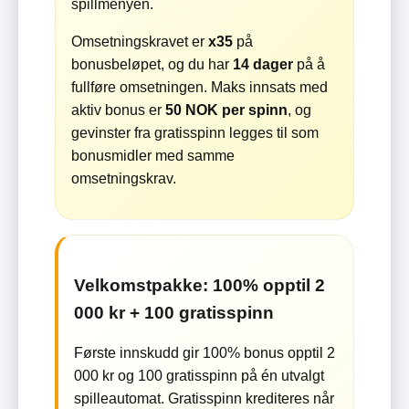
spillmenyen.
Omsetningskravet er
x35
på
bonusbeløpet, og du har
14 dager
på å
fullføre omsetningen. Maks innsats med
aktiv bonus er
50 NOK per spinn
, og
gevinster fra gratisspinn legges til som
bonusmidler med samme
omsetningskrav.
Velkomstpakke: 100% opptil 2
000 kr + 100 gratisspinn
Første innskudd gir 100% bonus opptil 2
000 kr og 100 gratisspinn på én utvalgt
spilleautomat. Gratisspinn krediteres når