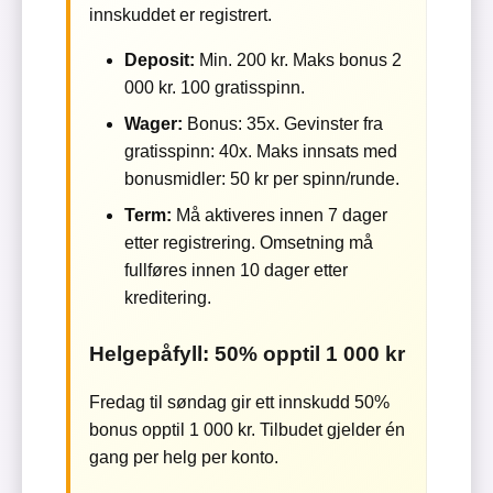
innskuddet er registrert.
Deposit:
Min. 200 kr. Maks bonus 2
000 kr. 100 gratisspinn.
Wager:
Bonus: 35x. Gevinster fra
gratisspinn: 40x. Maks innsats med
bonusmidler: 50 kr per spinn/runde.
Term:
Må aktiveres innen 7 dager
etter registrering. Omsetning må
fullføres innen 10 dager etter
kreditering.
Helgepåfyll: 50% opptil 1 000 kr
Fredag til søndag gir ett innskudd 50%
bonus opptil 1 000 kr. Tilbudet gjelder én
gang per helg per konto.