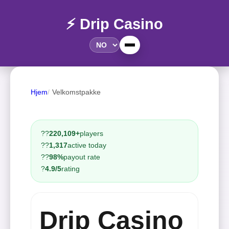
⚡ Drip Casino
Hjem
Velkomstpakke
??
220,109+
players
??
1,317
active today
??
98%
payout rate
?
4.9/5
rating
Drip Casino