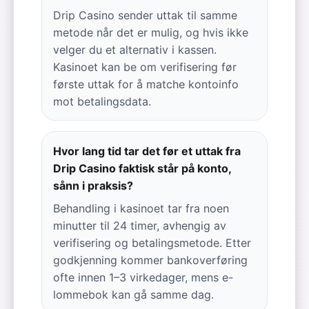
Drip Casino sender uttak til samme
metode når det er mulig, og hvis ikke
velger du et alternativ i kassen.
Kasinoet kan be om verifisering før
første uttak for å matche kontoinfo
mot betalingsdata.
Hvor lang tid tar det før et uttak fra
Drip Casino faktisk står på konto,
sånn i praksis?
Behandling i kasinoet tar fra noen
minutter til 24 timer, avhengig av
verifisering og betalingsmetode. Etter
godkjenning kommer bankoverføring
ofte innen 1–3 virkedager, mens e-
lommebok kan gå samme dag.