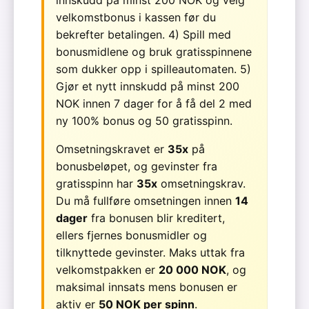
velkomstbonus i kassen før du
bekrefter betalingen. 4) Spill med
bonusmidlene og bruk gratisspinnene
som dukker opp i spilleautomaten. 5)
Gjør et nytt innskudd på minst 200
NOK innen 7 dager for å få del 2 med
ny 100% bonus og 50 gratisspinn.
Omsetningskravet er
35x
på
bonusbeløpet, og gevinster fra
gratisspinn har
35x
omsetningskrav.
Du må fullføre omsetningen innen
14
dager
fra bonusen blir kreditert,
ellers fjernes bonusmidler og
tilknyttede gevinster. Maks uttak fra
velkomstpakken er
20 000 NOK
, og
maksimal innsats mens bonusen er
aktiv er
50 NOK per spinn
.