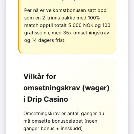
Per nå er velkomstbonusen satt opp
som en 2-trinns pakke med 100%
match opptil totalt 5 000 NOK og 100
gratisspinn, med 35x omsetningskrav
og 14 dagers frist.
Vilkår for
omsetningskrav (wager)
i Drip Casino
Omsetningskrav er antall ganger du
må omsette bonusbeløpet (noen
ganger bonus + innskudd) i