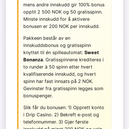
mens andre innskudd gir 100% bonus
opptil 2 500 NOK og 50 gratisspinn.
Minste innskudd for å aktivere
bonusen er 200 NOK per innskudd.
Pakkeen består av en
innskuddsbonus og gratisspinn
knyttet til én spilleautomat:
Sweet
Bonanza
. Gratisspinnene krediteres i
to runder à 50 spinn etter hvert
kvalifiserende innskudd, og hvert
spinn har fast innsats på 2 NOK.
Gevinster fra gratisspinn legges som
bonuspenger.
Slik får du bonusen: 1) Opprett konto
i Drip Casino. 2) Bekreft e-post og
telefonnummer. 3) Gjør første
innskudd på minst 200 NOK og velg