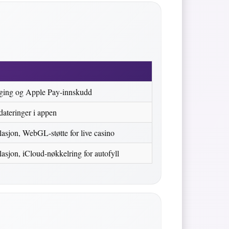
ging og Apple Pay-innskudd
ateringer i appen
allasjon, WebGL-støtte for live casino
allasjon, iCloud-nøkkelring for autofyll