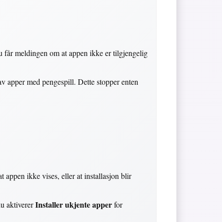
du får meldingen om at appen ikke er tilgjengelig
n av apper med pengespill. Dette stopper enten
appen ikke vises, eller at installasjon blir
Installer ukjente apper
du aktiverer
for