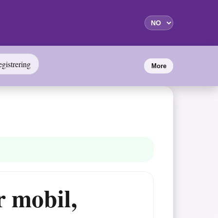
gistrering
More
r mobil,