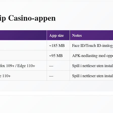
rip Casino-appen
App size
Notes
~185 MB
Face ID/Touch ID-innlog
~95 MB
APK-nedlasting med oppd
efox 109+ / Edge 110+
—
Spill i nettleser uten inst
me 110+
—
Spill i nettleser uten inst