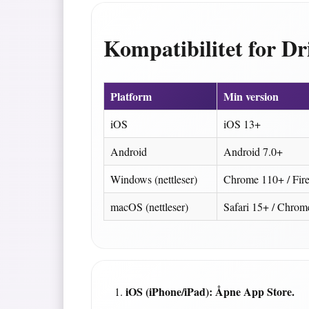
Kompatibilitet for D
Platform
Min version
iOS
iOS 13+
Android
Android 7.0+
Windows (nettleser)
Chrome 110+ / Fir
macOS (nettleser)
Safari 15+ / Chro
iOS (iPhone/iPad): Åpne App Store.