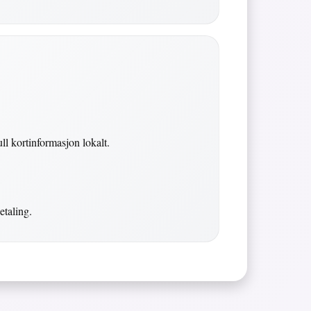
l kortinformasjon lokalt.
etaling.