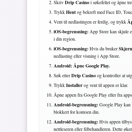
Drip Casino
Skriv
i søkefeltet og åpne tr
Hent
Trykk
og bekreft med Face ID, Touc
Å
Vent til nedlastingen er ferdig, og trykk
iOS-begrensning:
App Store kan skjule ell
i din region.
iOS-begrensning:
Skjer
Hvis du bruker
nedlasting eller visning i App Store.
Android: Åpne Google Play.
Drip Casino
Søk etter
og kontroller at ut
Installer
Trykk
og vent til appen er klar.
Åpne appen fra Google Play eller fra apps
Android-begrensning:
Google Play kan be
blokkert for kontoen din.
Android-begrensning:
Hvis appen tilbys
nettleseren eller filbehandleren. Dette øker 