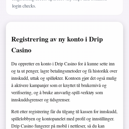
login checks.
Registrering av ny konto i Drip
Casino
Du oppretter en konto i Drip Casino for å kunne sette inn
og ta ut penger, lagre betalingsmetoder og få historikk over
innskudd, uttak og spilløkter. Kontoen gjør det også mulig
å aktivere kampanjer som er knyttet til brukernivå og
verifisering, og å bruke ansvarlig-spill-verktøy som
innskuddsgrenser og tidsgrenser.
Rett etter registrering får du tilgang til kassen for innskudd,
spillelobbyen og kontopanelet med profil og innstillinger.
Drip Casino fungerer på mobil i nettleser, så du kan