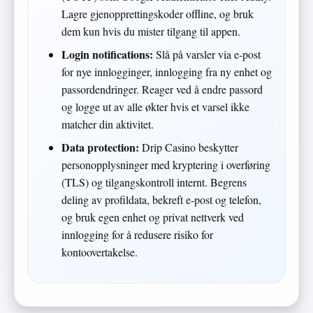
Lagre gjenopprettingskoder offline, og bruk
dem kun hvis du mister tilgang til appen.
Login notifications:
Slå på varsler via e-post
for nye innlogginger, innlogging fra ny enhet og
passordendringer. Reager ved å endre passord
og logge ut av alle økter hvis et varsel ikke
matcher din aktivitet.
Data protection:
Drip Casino beskytter
personopplysninger med kryptering i overføring
(TLS) og tilgangskontroll internt. Begrens
deling av profildata, bekreft e-post og telefon,
og bruk egen enhet og privat nettverk ved
innlogging for å redusere risiko for
kontoovertakelse.