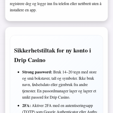
registrere deg og logge inn fra telefon eller nettbrett uten å
installere en app.
Sikkerhetstiltak for ny konto i
Drip Casino
Strong password:
Bruk 14–20 tegn med store
og små bokstaver, tall og symboler. Ikke bruk
navn, fødselsdato eller gjenbruk fra andre
tjenester. En passordmanager lager og lagrer et
unikt passord for Drip Casino.
2FA:
Aktiver 2FA med en autentiseringsapp
(TOTP) som Google Authenticator eller Authy.