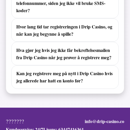
telefonnummer, siden jeg ikke vil bruke SMS-
koder?
Hvor lang tid tar registreringen i Drip Casino, og
når kan jeg begynne å spille?
Hva gjør jeg hvis jeg ikke får bekreftelsesmailen
fra Drip Casino når jeg prøver å registrere meg?
Kan jeg registrere meg på nytt i Drip Casino hvis
jeg allerede har hatt en konto før?
???
?
?
??
info@drip-casino.co
Kundeservice: 24/7
Lisens: 63447416361