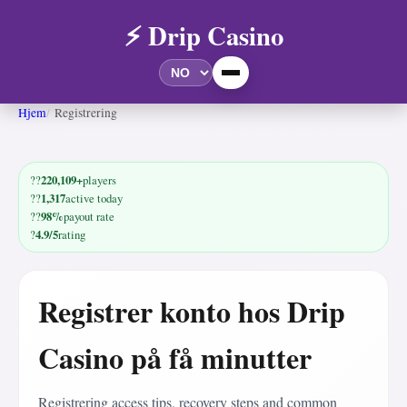
⚡ Drip Casino
Hjem
Registrering
??
220,109+
players
??
1,317
active today
??
98%
payout rate
?
4.9/5
rating
Registrer konto hos Drip
Casino på få minutter
Registrering access tips, recovery steps and common