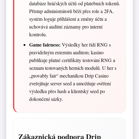
databáze hráčských účtů od platebních tokenů.
Přístup administrátorů běží přes role a 2FA,
systém loguje přihlášení a změny účtu a
uchovává auditní záznamy pro interní
kontrolu.
Game fairness:
Výsledky her řídí RNG s
pravidelným externím auditem; kasino
publikuje platné certifikáty testování RNG a
seznam testovaných herních modulů. U her s
„provably fair“ mechanikou Drip Casino
zveřejňuje server seed a umožňuje ověření
výsledku přes hash a klientský seed po
dokončení sázky.
Zákaznická podpora Drip