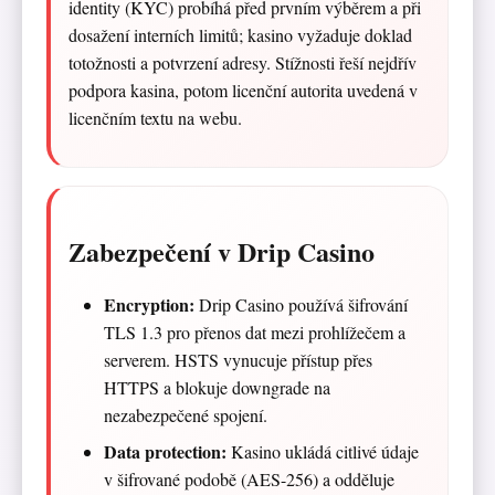
identity (KYC) probíhá před prvním výběrem a při
dosažení interních limitů; kasino vyžaduje doklad
totožnosti a potvrzení adresy. Stížnosti řeší nejdřív
podpora kasina, potom licenční autorita uvedená v
licenčním textu na webu.
Zabezpečení v Drip Casino
Encryption:
Drip Casino používá šifrování
TLS 1.3 pro přenos dat mezi prohlížečem a
serverem. HSTS vynucuje přístup přes
HTTPS a blokuje downgrade na
nezabezpečené spojení.
Data protection:
Kasino ukládá citlivé údaje
v šifrované podobě (AES-256) a odděluje