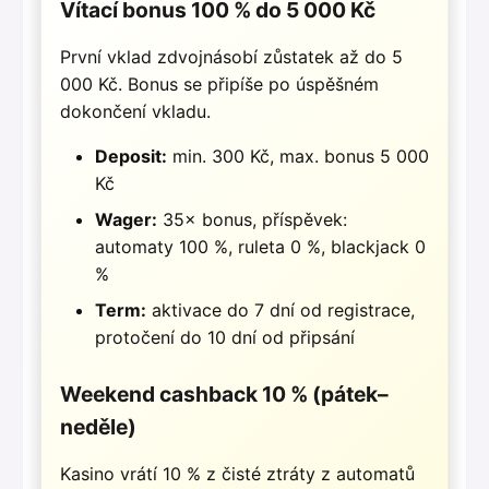
Vítací bonus 100 % do 5 000 Kč
První vklad zdvojnásobí zůstatek až do 5
000 Kč. Bonus se připíše po úspěšném
dokončení vkladu.
Deposit:
min. 300 Kč, max. bonus 5 000
Kč
Wager:
35× bonus, příspěvek:
automaty 100 %, ruleta 0 %, blackjack 0
%
Term:
aktivace do 7 dní od registrace,
protočení do 10 dní od připsání
Weekend cashback 10 % (pátek–
neděle)
Kasino vrátí 10 % z čisté ztráty z automatů