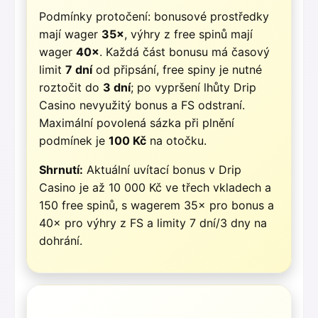
Podmínky protočení: bonusové prostředky
mají wager
35×
, výhry z free spinů mají
wager
40×
. Každá část bonusu má časový
limit
7 dní
od připsání, free spiny je nutné
roztočit do
3 dní
; po vypršení lhůty Drip
Casino nevyužitý bonus a FS odstraní.
Maximální povolená sázka při plnění
podmínek je
100 Kč
na otočku.
Shrnutí:
Aktuální uvítací bonus v Drip
Casino je až 10 000 Kč ve třech vkladech a
150 free spinů, s wagerem 35× pro bonus a
40× pro výhry z FS a limity 7 dní/3 dny na
dohrání.