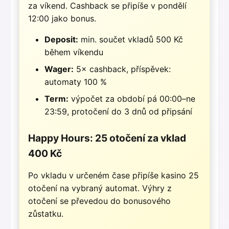
za víkend. Cashback se připíše v pondělí
12:00 jako bonus.
Deposit:
min. součet vkladů 500 Kč
během víkendu
Wager:
5× cashback, příspěvek:
automaty 100 %
Term:
výpočet za období pá 00:00–ne
23:59, protočení do 3 dnů od připsání
Happy Hours: 25 otočení za vklad
400 Kč
Po vkladu v určeném čase připíše kasino 25
otočení na vybraný automat. Výhry z
otočení se převedou do bonusového
zůstatku.