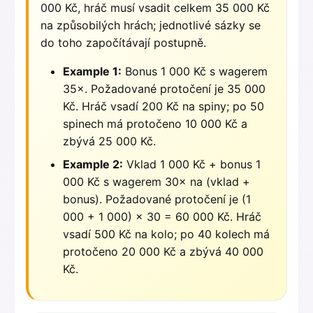
000 Kč, hráč musí vsadit celkem 35 000 Kč
na způsobilých hrách; jednotlivé sázky se
do toho započítávají postupně.
Example 1:
Bonus 1 000 Kč s wagerem
35×. Požadované protočení je 35 000
Kč. Hráč vsadí 200 Kč na spiny; po 50
spinech má protočeno 10 000 Kč a
zbývá 25 000 Kč.
Example 2:
Vklad 1 000 Kč + bonus 1
000 Kč s wagerem 30× na (vklad +
bonus). Požadované protočení je (1
000 + 1 000) × 30 = 60 000 Kč. Hráč
vsadí 500 Kč na kolo; po 40 kolech má
protočeno 20 000 Kč a zbývá 40 000
Kč.