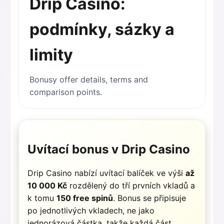
Drip Casino:
podmínky, sázky a
limity
Bonusy offer details, terms and
comparison points.
Uvítací bonus v Drip Casino
Drip Casino nabízí uvítací balíček ve výši
až
10 000 Kč
rozdělený do tří prvních vkladů a
k tomu
150 free spinů
. Bonus se připisuje
po jednotlivých vkladech, ne jako
jednorázová částka, takže každá část