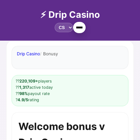
⚡ Drip Casino
Drip Casino
Bonusy
??
220,109+
players
??
1,317
active today
??
98%
payout rate
?
4.9/5
rating
Welcome bonus v