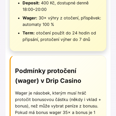
Deposit:
400 Kč, dostupné denně
18:00–20:00
Wager:
30× výhry z otočení, příspěvek:
automaty 100 %
Term:
otočení použít do 24 hodin od
připsání, protočení výher do 7 dnů
Podmínky protočení
(wager) v Drip Casino
Wager je násobek, kterým musí hráč
protočit bonusovou částku (někdy i vklad +
bonus), než může vybrat peníze z bonusu.
Pokud má bonus wager 35× a bonus je 1