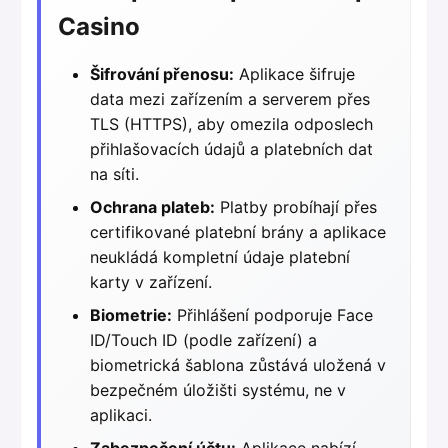
Casino
Šifrování přenosu:
Aplikace šifruje
data mezi zařízením a serverem přes
TLS (HTTPS), aby omezila odposlech
přihlašovacích údajů a platebních dat
na síti.
Ochrana plateb:
Platby probíhají přes
certifikované platební brány a aplikace
neukládá kompletní údaje platební
karty v zařízení.
Biometrie:
Přihlášení podporuje Face
ID/Touch ID (podle zařízení) a
biometrická šablona zůstává uložená v
bezpečném úložišti systému, ne v
aplikaci.