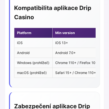
Kompatibilita aplikace Drip
Casino
Platform
Min version
iOS
iOS 13+
Android
Android 7.0+
Windows (prohlížeč)
Chrome 110+ / Firefox 109+ / Ed
macOS (prohlížeč)
Safari 15+ / Chrome 110+
Zabezpečení aplikace Drip