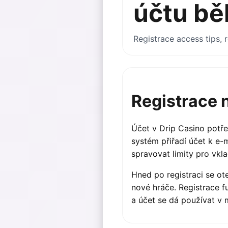
účtu bě
Registrace access tips,
Registrace 
Účet v Drip Casino potřeb
systém přiřadí účet k e-m
spravovat limity pro vkla
Hned po registraci se ot
nové hráče. Registrace f
a účet se dá používat v m