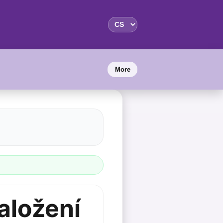
More
aložení