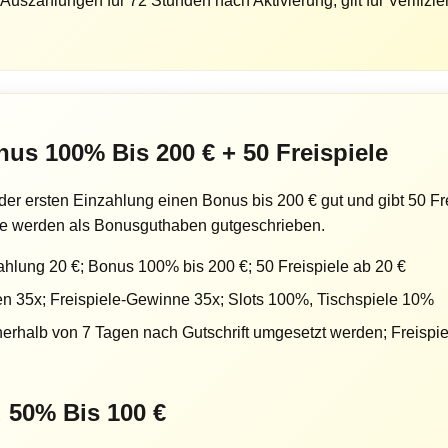
szahlungen für 72 Stunden nach Aktivierung; gilt für Verifizie
s 100% Bis 200 € + 50 Freispiele
der ersten Einzahlung einen Bonus bis 200 € gut und gibt 50 Fre
iele werden als Bonusguthaben gutgeschrieben.
hlung 20 €; Bonus 100% bis 200 €; 50 Freispiele ab 20 €
 35x; Freispiele-Gewinne 35x; Slots 100%, Tischspiele 10%
rhalb von 7 Tagen nach Gutschrift umgesetzt werden; Freispie
 50% Bis 100 €