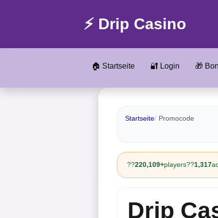
⚡ Drip Casino
🏠 Startseite
🔐 Login
🎁 Bon
Startseite
Promocode
??
220,109+
players
??
1,317
ac
Drip Ca