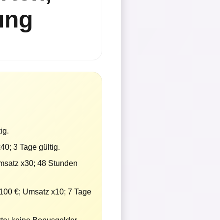
ung
ig.
0; 3 Tage gültig.
msatz x30; 48 Stunden
100 €; Umsatz x10; 7 Tage