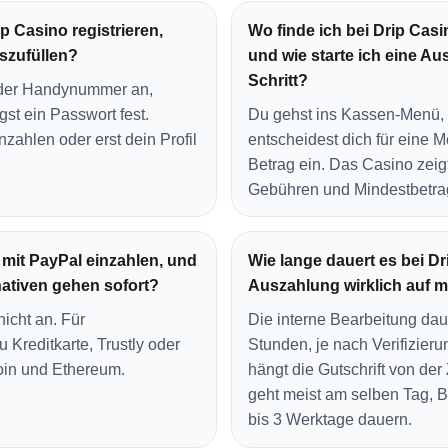
p Casino registrieren,
Wo finde ich bei Drip Cas
szufüllen?
und wie starte ich eine Au
Schritt?
oder Handynummer an,
gst ein Passwort fest.
Du gehst ins Kassen-Menü, 
zahlen oder erst dein Profil
entscheidest dich für eine 
Betrag ein. Das Casino zeig
Gebühren und Mindestbetrag 
 mit PayPal einzahlen, und
Wie lange dauert es bei Dr
nativen gehen sofort?
Auszahlung wirklich auf
nicht an. Für
Die interne Bearbeitung daue
 Kreditkarte, Trustly oder
Stunden, je nach Verifizie
oin und Ethereum.
hängt die Gutschrift von der
geht meist am selben Tag,
bis 3 Werktage dauern.