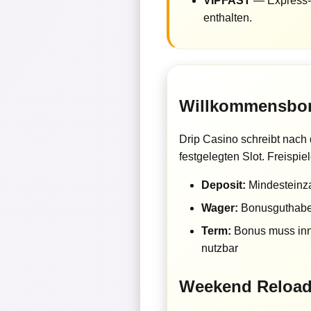
VIPFAST
— Express-Au
enthalten.
Willkommensbonu
Drip Casino schreibt nach 
festgelegten Slot. Freisp
Deposit:
Mindesteinza
Wager:
Bonusguthaben
Term:
Bonus muss inne
nutzbar
Weekend Reload