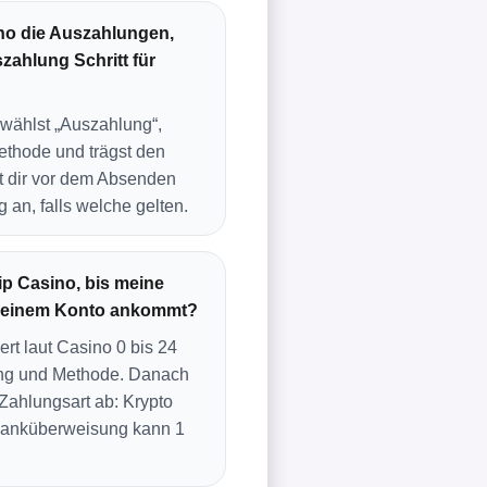
ino die Auszahlungen,
szahlung Schritt für
wählst „Auszahlung“,
Methode und trägst den
t dir vor dem Absenden
an, falls welche gelten.
ip Casino, bis meine
 meinem Konto ankommt?
rt laut Casino 0 bis 24
rung und Methode. Danach
 Zahlungsart ab: Krypto
 Banküberweisung kann 1