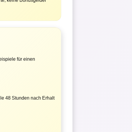
rte; keine Bonusgelder
ispiele für einen
le 48 Stunden nach Erhalt