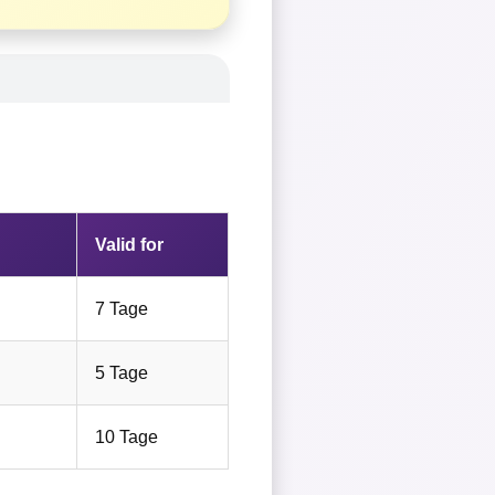
Valid for
7 Tage
5 Tage
10 Tage