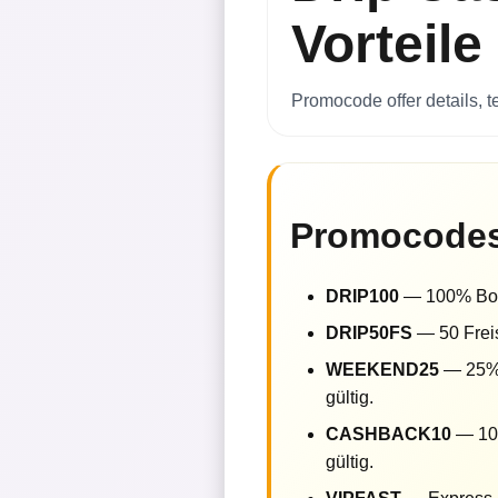
Vorteile
Promocode offer details, 
Promocode
DRIP100
— 100% Bonus
DRIP50FS
— 50 Freis
WEEKEND25
— 25% 
gültig.
CASHBACK10
— 10%
gültig.