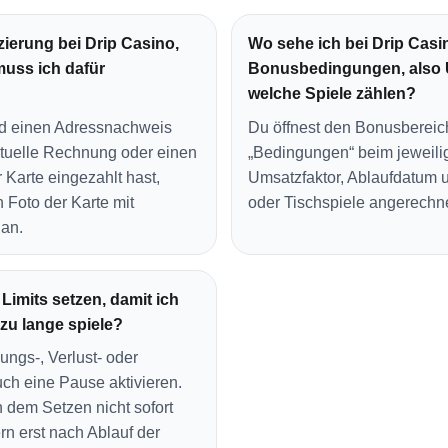
izierung bei Drip Casino,
Wo sehe ich bei Drip Casi
uss ich dafür
Bonusbedingungen, also U
welche Spiele zählen?
nd einen Adressnachweis
Du öffnest den Bonusbereich
ktuelle Rechnung oder einen
„Bedingungen“ beim jeweili
Karte eingezahlt hast,
Umsatzfaktor, Ablaufdatum u
n Foto der Karte mit
oder Tischspiele angerechn
 an.
Limits setzen, damit ich
 zu lange spiele?
ungs-, Verlust- oder
uch eine Pause aktivieren.
h dem Setzen nicht sofort
n erst nach Ablauf der