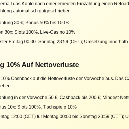
 erhält das Konto nach einer erneuten Einzahlung einen Reload
hlung automatisch gutgeschrieben.
hlung 30 €; Bonus 50% bis 100 €
 30x; Slots 100%, Live-Casino 10%
ster Freitag 00:00–Sonntag 23:59 (CET); Umsetzung innerhalb
 10% Auf Nettoverluste
 10% Cashback auf die Nettoverluste der Vorwoche aus. Das C
ieben.
hlung in der Vorwoche 50 €; Cashback bis 200 €; Mindest-Nett
s 10x; Slots 100%, Tischspiele 10%
tag 12:00 (CET) für Montag 00:00 bis Sonntag 23:59 (CET); U