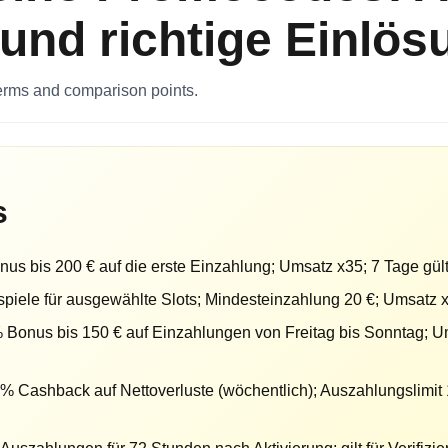
 und richtige Einlös
terms and comparison points.
s
 bis 200 € auf die erste Einzahlung; Umsatz x35; 7 Tage gült
piele für ausgewählte Slots; Mindesteinzahlung 20 €; Umsatz x4
Bonus bis 150 € auf Einzahlungen von Freitag bis Sonntag; U
 Cashback auf Nettoverluste (wöchentlich); Auszahlungslimit 