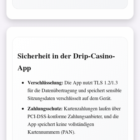
Sicherheit in der Drip-Casino-
App
Verschlüsselung:
Die App nutzt TLS 1.2/1.3
für die Datenübertragung und speichert sensible
Sitzungsdaten verschlüsselt auf dem Gerät.
Zahlungsschutz:
Kartenzahlungen laufen über
PCI-DSS-konforme Zahlungsanbieter, und die
App speichert keine vollständigen
Kartennummern (PAN).