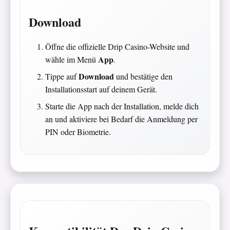
Download
Öffne die offizielle Drip Casino-Website und
App
wähle im Menü
.
Download
Tippe auf
und bestätige den
Installationsstart auf deinem Gerät.
Starte die App nach der Installation, melde dich
an und aktiviere bei Bedarf die Anmeldung per
PIN oder Biometrie.