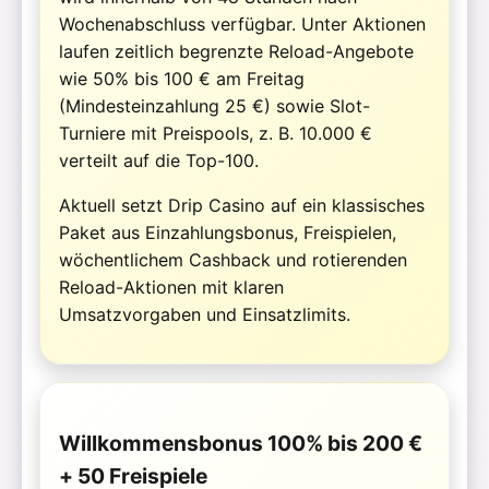
Wochenabschluss verfügbar. Unter Aktionen
laufen zeitlich begrenzte Reload-Angebote
wie 50% bis 100 € am Freitag
(Mindesteinzahlung 25 €) sowie Slot-
Turniere mit Preispools, z. B. 10.000 €
verteilt auf die Top-100.
Aktuell setzt Drip Casino auf ein klassisches
Paket aus Einzahlungsbonus, Freispielen,
wöchentlichem Cashback und rotierenden
Reload-Aktionen mit klaren
Umsatzvorgaben und Einsatzlimits.
Willkommensbonus 100% bis 200 €
+ 50 Freispiele