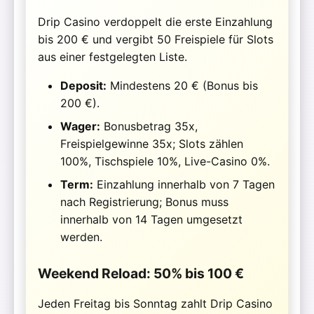
Drip Casino verdoppelt die erste Einzahlung
bis 200 € und vergibt 50 Freispiele für Slots
aus einer festgelegten Liste.
Deposit:
Mindestens 20 € (Bonus bis
200 €).
Wager:
Bonusbetrag 35x,
Freispielgewinne 35x; Slots zählen
100%, Tischspiele 10%, Live-Casino 0%.
Term:
Einzahlung innerhalb von 7 Tagen
nach Registrierung; Bonus muss
innerhalb von 14 Tagen umgesetzt
werden.
Weekend Reload: 50% bis 100 €
Jeden Freitag bis Sonntag zahlt Drip Casino