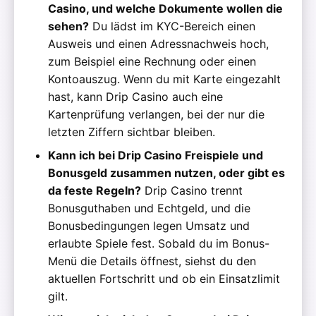
Casino, und welche Dokumente wollen die
sehen?
Du lädst im KYC-Bereich einen
Ausweis und einen Adressnachweis hoch,
zum Beispiel eine Rechnung oder einen
Kontoauszug. Wenn du mit Karte eingezahlt
hast, kann Drip Casino auch eine
Kartenprüfung verlangen, bei der nur die
letzten Ziffern sichtbar bleiben.
Kann ich bei Drip Casino Freispiele und
Bonusgeld zusammen nutzen, oder gibt es
da feste Regeln?
Drip Casino trennt
Bonusguthaben und Echtgeld, und die
Bonusbedingungen legen Umsatz und
erlaubte Spiele fest. Sobald du im Bonus-
Menü die Details öffnest, siehst du den
aktuellen Fortschritt und ob ein Einsatzlimit
gilt.