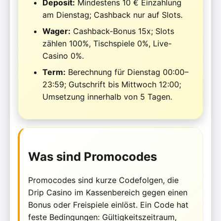
Deposit:
Mindestens 10 € Einzahlung
am Dienstag; Cashback nur auf Slots.
Wager:
Cashback-Bonus 15x; Slots
zählen 100%, Tischspiele 0%, Live-
Casino 0%.
Term:
Berechnung für Dienstag 00:00–
23:59; Gutschrift bis Mittwoch 12:00;
Umsetzung innerhalb von 5 Tagen.
Was sind Promocodes
Promocodes sind kurze Codefolgen, die
Drip Casino im Kassenbereich gegen einen
Bonus oder Freispiele einlöst. Ein Code hat
feste Bedingungen: Gültigkeitszeitraum,