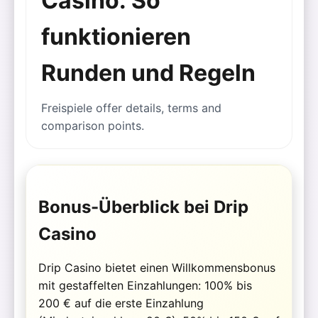
Casino: So
funktionieren
Runden und Regeln
Freispiele offer details, terms and
comparison points.
Bonus-Überblick bei Drip
Casino
Drip Casino bietet einen Willkommensbonus
mit gestaffelten Einzahlungen: 100% bis
200 € auf die erste Einzahlung