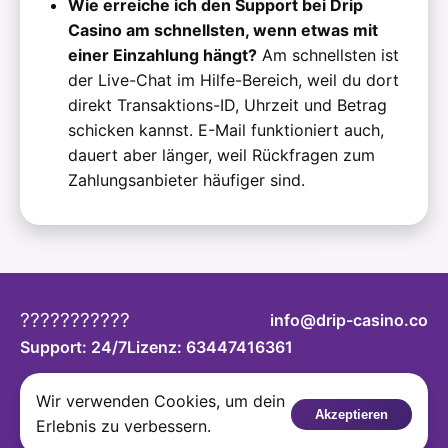
Wie erreiche ich den Support bei Drip
Casino am schnellsten, wenn etwas mit
einer Einzahlung hängt?
Am schnellsten ist
der Live-Chat im Hilfe-Bereich, weil du dort
direkt Transaktions-ID, Uhrzeit und Betrag
schicken kannst. E-Mail funktioniert auch,
dauert aber länger, weil Rückfragen zum
Zahlungsanbieter häufiger sind.
???
??
??
??
??
info@drip-casino.co
Support: 24/7
Lizenz: 63447416361
Verantwortungsbewusst spielen
Wir verwenden Cookies, um dein
Akzeptieren
© 2015 -
2026
Drip Casino.
Erlebnis zu verbessern.