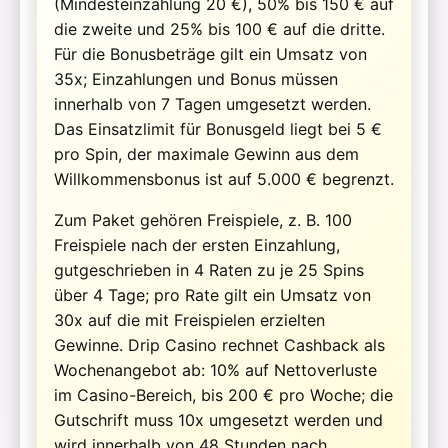
(Mindesteinzahlung 20 €), 50% bis 150 € auf
die zweite und 25% bis 100 € auf die dritte.
Für die Bonusbeträge gilt ein Umsatz von
35x; Einzahlungen und Bonus müssen
innerhalb von 7 Tagen umgesetzt werden.
Das Einsatzlimit für Bonusgeld liegt bei 5 €
pro Spin, der maximale Gewinn aus dem
Willkommensbonus ist auf 5.000 € begrenzt.
Zum Paket gehören Freispiele, z. B. 100
Freispiele nach der ersten Einzahlung,
gutgeschrieben in 4 Raten zu je 25 Spins
über 4 Tage; pro Rate gilt ein Umsatz von
30x auf die mit Freispielen erzielten
Gewinne. Drip Casino rechnet Cashback als
Wochenangebot ab: 10% auf Nettoverluste
im Casino-Bereich, bis 200 € pro Woche; die
Gutschrift muss 10x umgesetzt werden und
wird innerhalb von 48 Stunden nach