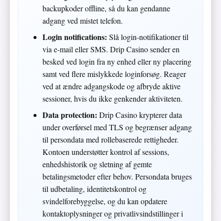
backupkoder offline, så du kan gendanne
adgang ved mistet telefon.
Login notifications:
Slå login-notifikationer til
via e-mail eller SMS. Drip Casino sender en
besked ved login fra ny enhed eller ny placering
samt ved flere mislykkede loginforsøg. Reager
ved at ændre adgangskode og afbryde aktive
sessioner, hvis du ikke genkender aktiviteten.
Data protection:
Drip Casino krypterer data
under overførsel med TLS og begrænser adgang
til persondata med rollebaserede rettigheder.
Kontoen understøtter kontrol af sessions,
enhedshistorik og sletning af gemte
betalingsmetoder efter behov. Persondata bruges
til udbetaling, identitetskontrol og
svindelforebyggelse, og du kan opdatere
kontaktoplysninger og privatlivsindstillinger i