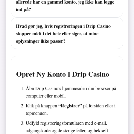
allerede har en gammel konto, jeg ikke kan logge
ind på?
Hvad gør jeg, hvis registreringen i Drip Casino
stopper midt i det hele eller siger, at mine
oplysninger ikke passer?
Opret Ny Konto I Drip Casino
Åbn Drip Casino’s hjemmeside i din browser på
computer eller mobil.
“Registrer”
Klik på knappen
på forsiden eller i
topmenuen.
Udfyld registreringsformularen med e-mail,
adgangskode og de øvrige felter, og bekræft