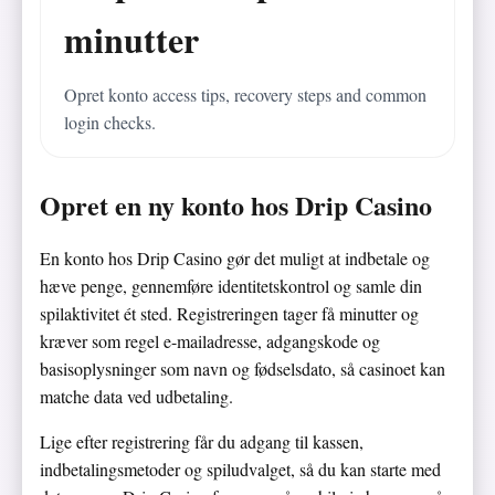
minutter
Opret konto access tips, recovery steps and common
login checks.
Opret en ny konto hos Drip Casino
En konto hos Drip Casino gør det muligt at indbetale og
hæve penge, gennemføre identitetskontrol og samle din
spilaktivitet ét sted. Registreringen tager få minutter og
kræver som regel e-mailadresse, adgangskode og
basisoplysninger som navn og fødselsdato, så casinoet kan
matche data ved udbetaling.
Lige efter registrering får du adgang til kassen,
indbetalingsmetoder og spiludvalget, så du kan starte med