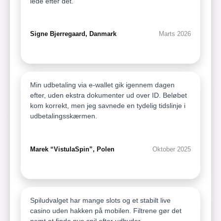
lede efter det.
Signe Bjerregaard, Danmark
Marts 2026
Min udbetaling via e-wallet gik igennem dagen
efter, uden ekstra dokumenter ud over ID. Beløbet
kom korrekt, men jeg savnede en tydelig tidslinje i
udbetalingsskærmen.
Marek “VistulaSpin”, Polen
Oktober 2025
Spiludvalget har mange slots og et stabilt live
casino uden hakken på mobilen. Filtrene gør det