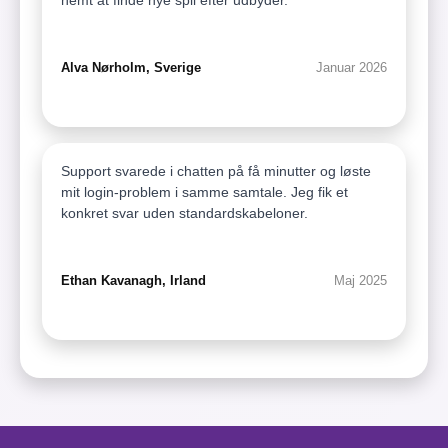
nemt at finde nye spil efter udbyder.
Alva Nørholm, Sverige
Januar 2026
Support svarede i chatten på få minutter og løste
mit login-problem i samme samtale. Jeg fik et
konkret svar uden standardskabeloner.
Ethan Kavanagh, Irland
Maj 2025