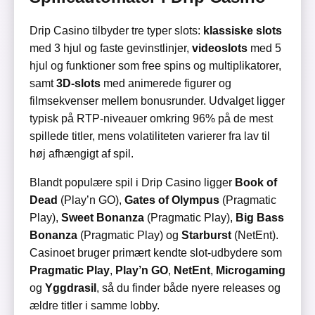
Drip Casino tilbyder tre typer slots:
klassiske slots
med 3 hjul og faste gevinstlinjer,
videoslots
med 5
hjul og funktioner som free spins og multiplikatorer,
samt
3D-slots
med animerede figurer og
filmsekvenser mellem bonusrunder. Udvalget ligger
typisk på RTP-niveauer omkring 96% på de mest
spillede titler, mens volatiliteten varierer fra lav til
høj afhængigt af spil.
Blandt populære spil i Drip Casino ligger
Book of
Dead
(Play’n GO),
Gates of Olympus
(Pragmatic
Play),
Sweet Bonanza
(Pragmatic Play),
Big Bass
Bonanza
(Pragmatic Play) og
Starburst
(NetEnt).
Casinoet bruger primært kendte slot-udbydere som
Pragmatic Play
,
Play’n GO
,
NetEnt
,
Microgaming
og
Yggdrasil
, så du finder både nyere releases og
ældre titler i samme lobby.