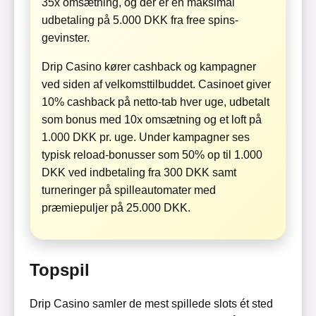
35x omsætning, og der er en maksimal
udbetaling på 5.000 DKK fra free spins-
gevinster.
Drip Casino kører cashback og kampagner
ved siden af velkomsttilbuddet. Casinoet giver
10% cashback på netto-tab hver uge, udbetalt
som bonus med 10x omsætning og et loft på
1.000 DKK pr. uge. Under kampagner ses
typisk reload-bonusser som 50% op til 1.000
DKK ved indbetaling fra 300 DKK samt
turneringer på spilleautomater med
præmiepuljer på 25.000 DKK.
Topspil
Drip Casino samler de mest spillede slots ét sted