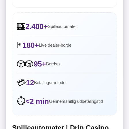
🎰
2.400+
Spilleautomater
🃏
180+
Live dealer-borde
🎲
🎲
95+
Bordspil
💳
12
Betalingsmetoder
⏱️
<2 min
Gennemsnitlig udbetalingstid
Spilleautomater i Drip Casino