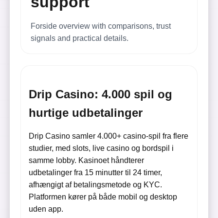
support
Forside overview with comparisons, trust
signals and practical details.
Drip Casino: 4.000 spil og
hurtige udbetalinger
Drip Casino samler 4.000+ casino-spil fra flere
studier, med slots, live casino og bordspil i
samme lobby. Kasinoet håndterer
udbetalinger fra 15 minutter til 24 timer,
afhængigt af betalingsmetode og KYC.
Platformen kører på både mobil og desktop
uden app.