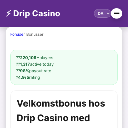
⚡ Drip Casino
Forside
Bonusser
??
220,109+
players
??
1,317
active today
??
98%
payout rate
?
4.9/5
rating
Velkomstbonus hos
Drip Casino med