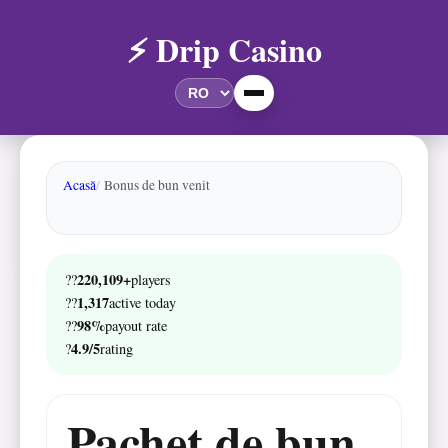
⚡ Drip Casino
Acasă
Bonus de bun venit
220,109+
??
players
1,317
??
active today
98%
??
payout rate
4.9/5
?
rating
Pachet de bun