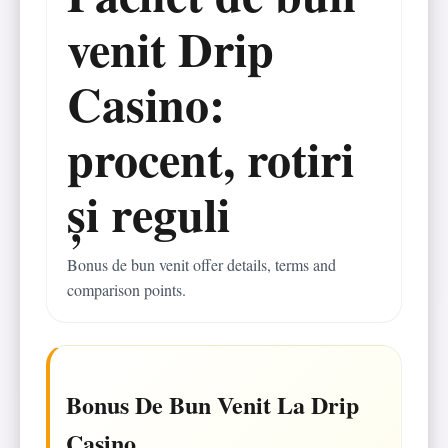
venit Drip
Casino:
procent, rotiri
și reguli
Bonus de bun venit offer details, terms and
comparison points.
Bonus De Bun Venit La Drip
Casino