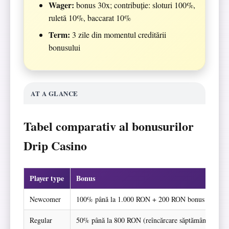
Wager:
bonus 30x; contribuție: sloturi 100%,
ruletă 10%, baccarat 10%
Term:
3 zile din momentul creditării
bonusului
AT A GLANCE
Tabel comparativ al bonusurilor
Drip Casino
Player type
Bonus
Newcomer
100% până la 1.000 RON + 200 RON bonus fără de
Regular
50% până la 800 RON (reîncărcare săptămânală)