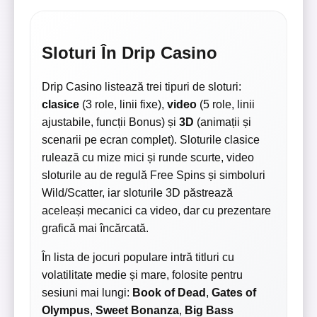
Sloturi În Drip Casino
Drip Casino listează trei tipuri de sloturi:
clasice
(3 role, linii fixe),
video
(5 role, linii
ajustabile, funcții Bonus) și
3D
(animații și
scenarii pe ecran complet). Sloturile clasice
rulează cu mize mici și runde scurte, video
sloturile au de regulă Free Spins și simboluri
Wild/Scatter, iar sloturile 3D păstrează
aceleași mecanici ca video, dar cu prezentare
grafică mai încărcată.
În lista de jocuri populare intră titluri cu
volatilitate medie și mare, folosite pentru
sesiuni mai lungi:
Book of Dead
,
Gates of
Olympus
,
Sweet Bonanza
,
Big Bass