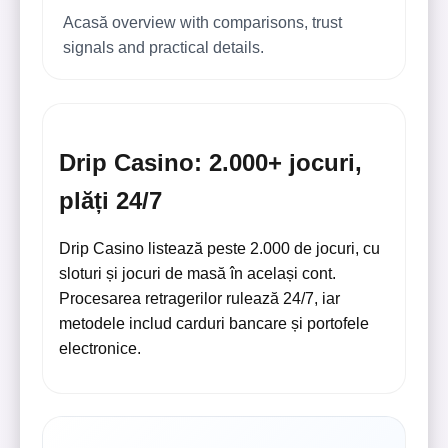
Acasă overview with comparisons, trust
signals and practical details.
Drip Casino: 2.000+ jocuri,
plăți 24/7
Drip Casino listează peste 2.000 de jocuri, cu
sloturi și jocuri de masă în același cont.
Procesarea retragerilor rulează 24/7, iar
metodele includ carduri bancare și portofele
electronice.