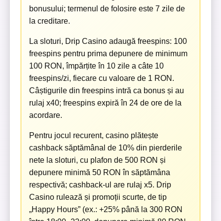
bonusului; termenul de folosire este 7 zile de
la creditare.
La sloturi, Drip Casino adaugă freespins: 100
freespins pentru prima depunere de minimum
100 RON, împărțite în 10 zile a câte 10
freespins/zi, fiecare cu valoare de 1 RON.
Câștigurile din freespins intră ca bonus și au
rulaj x40; freespins expiră în 24 de ore de la
acordare.
Pentru jocul recurent, casino plătește
cashback săptămânal de 10% din pierderile
nete la sloturi, cu plafon de 500 RON și
depunere minimă 50 RON în săptămâna
respectivă; cashback-ul are rulaj x5. Drip
Casino rulează și promoții scurte, de tip
„Happy Hours” (ex.: +25% până la 300 RON