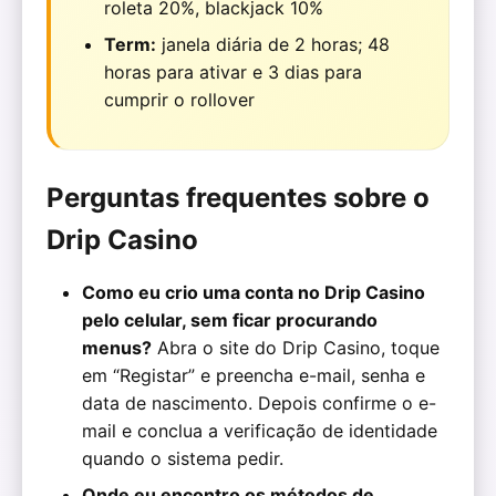
roleta 20%, blackjack 10%
Term:
janela diária de 2 horas; 48
horas para ativar e 3 dias para
cumprir o rollover
Perguntas frequentes sobre o
Drip Casino
Como eu crio uma conta no Drip Casino
pelo celular, sem ficar procurando
menus?
Abra o site do Drip Casino, toque
em “Registar” e preencha e-mail, senha e
data de nascimento. Depois confirme o e-
mail e conclua a verificação de identidade
quando o sistema pedir.
Onde eu encontro os métodos de