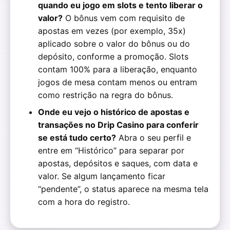
quando eu jogo em slots e tento liberar o
valor?
O bônus vem com requisito de
apostas em vezes (por exemplo, 35x)
aplicado sobre o valor do bônus ou do
depósito, conforme a promoção. Slots
contam 100% para a liberação, enquanto
jogos de mesa contam menos ou entram
como restrição na regra do bônus.
Onde eu vejo o histórico de apostas e
transações no Drip Casino para conferir
se está tudo certo?
Abra o seu perfil e
entre em “Histórico” para separar por
apostas, depósitos e saques, com data e
valor. Se algum lançamento ficar
“pendente”, o status aparece na mesma tela
com a hora do registro.