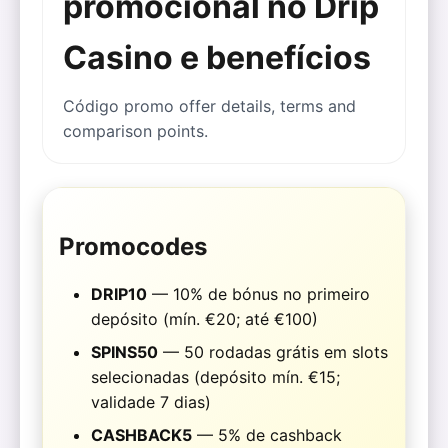
promocional no Drip
Casino e benefícios
Código promo offer details, terms and
comparison points.
Promocodes
DRIP10
— 10% de bónus no primeiro
depósito (mín. €20; até €100)
SPINS50
— 50 rodadas grátis em slots
selecionadas (depósito mín. €15;
validade 7 dias)
CASHBACK5
— 5% de cashback