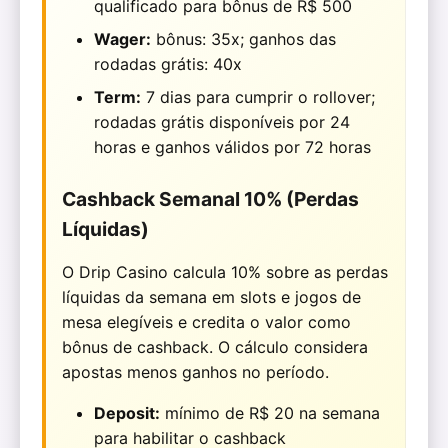
qualificado para bônus de R$ 500
Wager:
bônus: 35x; ganhos das
rodadas grátis: 40x
Term:
7 dias para cumprir o rollover;
rodadas grátis disponíveis por 24
horas e ganhos válidos por 72 horas
Cashback Semanal 10% (Perdas
Líquidas)
O Drip Casino calcula 10% sobre as perdas
líquidas da semana em slots e jogos de
mesa elegíveis e credita o valor como
bônus de cashback. O cálculo considera
apostas menos ganhos no período.
Deposit:
mínimo de R$ 20 na semana
para habilitar o cashback