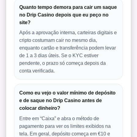
Quanto tempo demora para cair um saque
no Drip Casino depois que eu peço no
site?
Após a aprovação interna, carteiras digitais e
cripto costumam cair no mesmo dia,
enquanto cartão e transferência podem levar
de 1 a 3 dias úteis. Se o KYC estiver
pendente, o prazo só começa depois da
conta verificada.
Como eu vejo o valor mínimo de depósito
e de saque no Drip Casino antes de
colocar dinheiro?
Entre em “Caixa” e abra o método de
pagamento para ver os limites exibidos na
tela. Em geral, depósito começa em €10 e