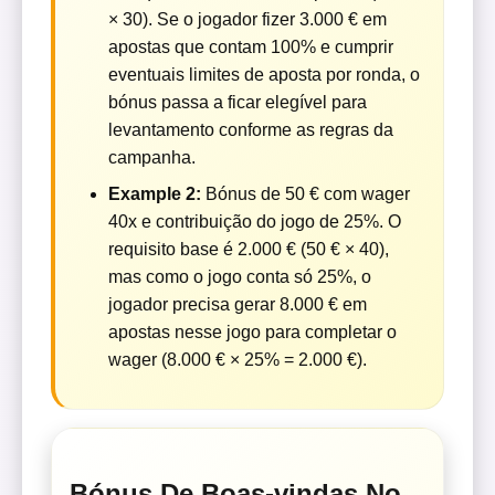
× 30). Se o jogador fizer 3.000 € em
apostas que contam 100% e cumprir
eventuais limites de aposta por ronda, o
bónus passa a ficar elegível para
levantamento conforme as regras da
campanha.
Example 2:
Bónus de 50 € com wager
40x e contribuição do jogo de 25%. O
requisito base é 2.000 € (50 € × 40),
mas como o jogo conta só 25%, o
jogador precisa gerar 8.000 € em
apostas nesse jogo para completar o
wager (8.000 € × 25% = 2.000 €).
Bónus De Boas-vindas No