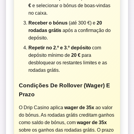
€
e selecionar o bónus de boas-vindas
no caixa.
Receber o bónus
(até 300 €) e
20
rodadas grátis
após a confirmação do
depósito.
Repetir no 2.º e 3.º depósito
com
depósito mínimo de
20 €
para
desbloquear os restantes limites e as
rodadas grátis.
Condições De Rollover (Wager) E
Prazo
O Drip Casino aplica
wager de 35x
ao valor
do bónus. As rodadas grátis creditam ganhos
como saldo de bónus, com
wager de 35x
sobre os ganhos das rodadas grátis. O prazo