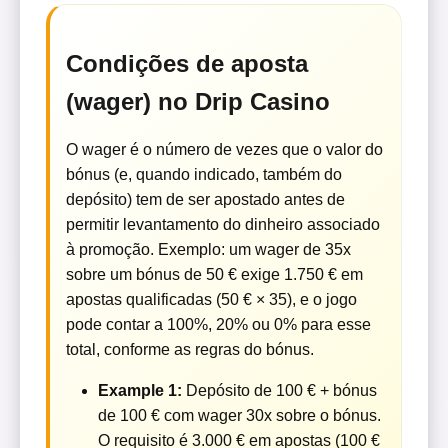
Condições de aposta
(wager) no Drip Casino
O wager é o número de vezes que o valor do
bónus (e, quando indicado, também do
depósito) tem de ser apostado antes de
permitir levantamento do dinheiro associado
à promoção. Exemplo: um wager de 35x
sobre um bónus de 50 € exige 1.750 € em
apostas qualificadas (50 € × 35), e o jogo
pode contar a 100%, 20% ou 0% para esse
total, conforme as regras do bónus.
Example 1:
Depósito de 100 € + bónus
de 100 € com wager 30x sobre o bónus.
O requisito é 3.000 € em apostas (100 €