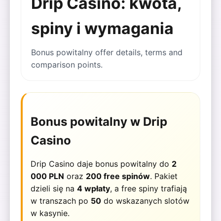
Drip Casino: kwota,
spiny i wymagania
Bonus powitalny offer details, terms and
comparison points.
Bonus powitalny w Drip
Casino
Drip Casino daje bonus powitalny do
2
000 PLN
oraz
200 free spinów
. Pakiet
dzieli się na
4 wpłaty
, a free spiny trafiają
w transzach po
50
do wskazanych slotów
w kasynie.