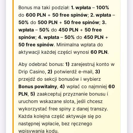
Bonus ma taki podział:
1. wpłata
–
100%
do
600 PLN
+
50 free spinów
;
2. wpłata
–
50%
do
500 PLN
+
50 free spinów
;
3.
wpłata
–
50%
do
450 PLN
+
50 free
spinów
;
4. wpłata
–
50%
do
450 PLN
+
50 free spinów
. Minimalna wpłata do
aktywacji każdej części wynosi
60 PLN
.
Aby odebrać bonus:
1)
zarejestruj konto w
Drip Casino,
2)
potwierdź e-mail,
3)
przejdź do sekcji bonusów i wybierz
Bonus powitalny
,
4)
wpłać co najmniej
60
PLN
,
5)
zaakceptuj przyznanie bonusu i
uruchom wskazane slota, jeśli chcesz
wykorzystać free spiny z danej transzy.
Każda kolejna część aktywuje się po
następnej wpłacie, bez ręcznego
wpisywania kodu.