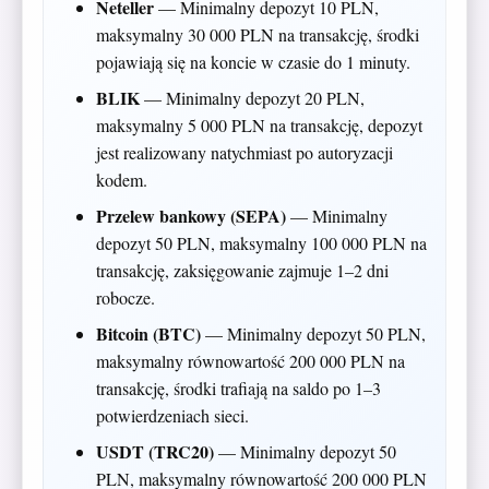
Neteller
— Minimalny depozyt 10 PLN,
maksymalny 30 000 PLN na transakcję, środki
pojawiają się na koncie w czasie do 1 minuty.
BLIK
— Minimalny depozyt 20 PLN,
maksymalny 5 000 PLN na transakcję, depozyt
jest realizowany natychmiast po autoryzacji
kodem.
Przelew bankowy (SEPA)
— Minimalny
depozyt 50 PLN, maksymalny 100 000 PLN na
transakcję, zaksięgowanie zajmuje 1–2 dni
robocze.
Bitcoin (BTC)
— Minimalny depozyt 50 PLN,
maksymalny równowartość 200 000 PLN na
transakcję, środki trafiają na saldo po 1–3
potwierdzeniach sieci.
USDT (TRC20)
— Minimalny depozyt 50
PLN, maksymalny równowartość 200 000 PLN