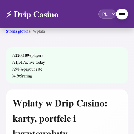
⚡ Drip Casino
Strona główna
Wpłata
220,109+
??
players
1,317
??
active today
98%
??
payout rate
4.9/5
?
rating
Wpłaty w Drip Casino:
karty, portfele i
kryptowaluty