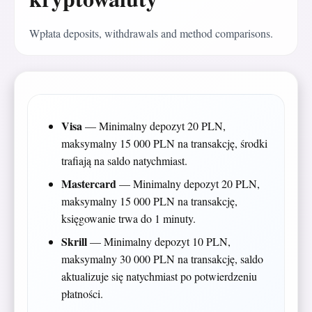
Wpłata deposits, withdrawals and method comparisons.
Visa
— Minimalny depozyt 20 PLN,
maksymalny 15 000 PLN na transakcję, środki
trafiają na saldo natychmiast.
Mastercard
— Minimalny depozyt 20 PLN,
maksymalny 15 000 PLN na transakcję,
księgowanie trwa do 1 minuty.
Skrill
— Minimalny depozyt 10 PLN,
maksymalny 30 000 PLN na transakcję, saldo
aktualizuje się natychmiast po potwierdzeniu
płatności.