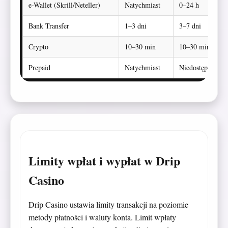
e-Wallet (Skrill/Neteller)
Natychmiast
0–24 h
Bank Transfer
1–3 dni
3–7 dni
Crypto
10–30 min
10–30 min
Prepaid
Natychmiast
Niedostępne
Limity wpłat i wypłat w Drip
Casino
Drip Casino ustawia limity transakcji na poziomie
metody płatności i waluty konta. Limit wpłaty