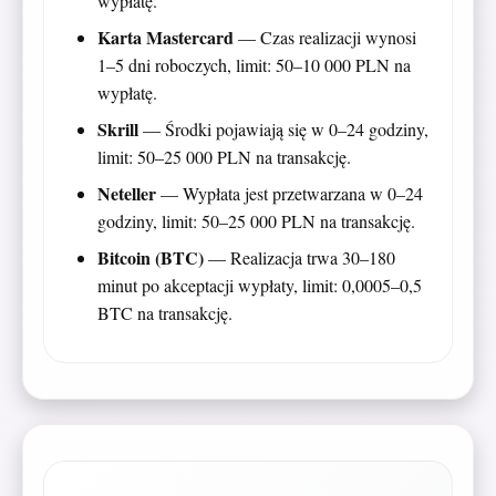
wypłatę.
Karta Mastercard
— Czas realizacji wynosi
1–5 dni roboczych, limit: 50–10 000 PLN na
wypłatę.
Skrill
— Środki pojawiają się w 0–24 godziny,
limit: 50–25 000 PLN na transakcję.
Neteller
— Wypłata jest przetwarzana w 0–24
godziny, limit: 50–25 000 PLN na transakcję.
Bitcoin (BTC)
— Realizacja trwa 30–180
minut po akceptacji wypłaty, limit: 0,0005–0,5
BTC na transakcję.