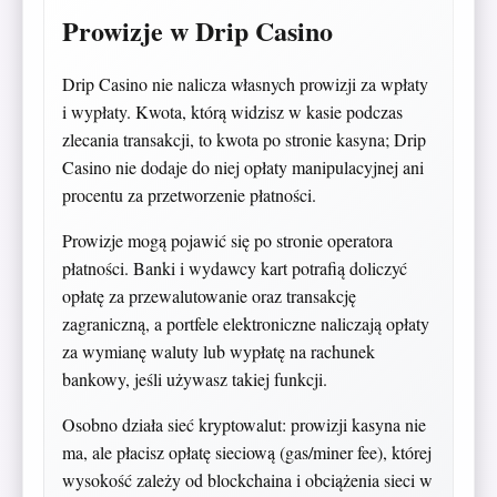
Prowizje w Drip Casino
Drip Casino nie nalicza własnych prowizji za wpłaty
i wypłaty. Kwota, którą widzisz w kasie podczas
zlecania transakcji, to kwota po stronie kasyna; Drip
Casino nie dodaje do niej opłaty manipulacyjnej ani
procentu za przetworzenie płatności.
Prowizje mogą pojawić się po stronie operatora
płatności. Banki i wydawcy kart potrafią doliczyć
opłatę za przewalutowanie oraz transakcję
zagraniczną, a portfele elektroniczne naliczają opłaty
za wymianę waluty lub wypłatę na rachunek
bankowy, jeśli używasz takiej funkcji.
Osobno działa sieć kryptowalut: prowizji kasyna nie
ma, ale płacisz opłatę sieciową (gas/miner fee), której
wysokość zależy od blockchaina i obciążenia sieci w