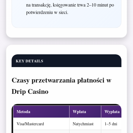
na transakcję, księgowanie trwa 2–10 minut po
potwierdzeniu w sieci.
KEY DETAILS
Czasy przetwarzania płatności w
Drip Casino
Metoda
Wpłata
Wypłata
Visa/Mastercard
Natychmiast
1–5 dni