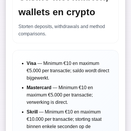
wallets en crypto
Storten deposits, withdrawals and method
comparisons.
Visa
— Minimum €10 en maximum
€5.000 per transactie; saldo wordt direct
bijgewerkt.
Mastercard
— Minimum €10 en
maximum €5.000 per transactie;
verwerking is direct.
Skrill
— Minimum €10 en maximum
€10.000 per transactie; storting staat
binnen enkele seconden op de