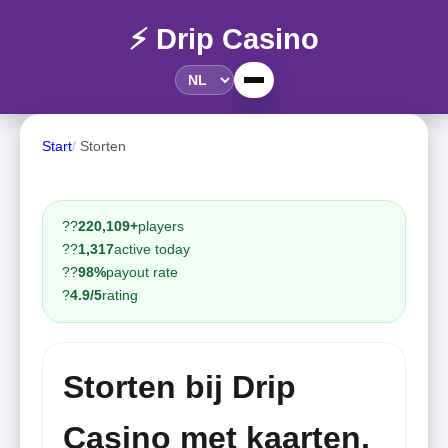
⚡ Drip Casino
Start
Storten
??
220,109+
players
??
1,317
active today
??
98%
payout rate
?
4.9/5
rating
Storten bij Drip
Casino met kaarten,