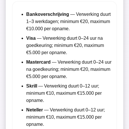
Bankoverschrijving
— Verwerking duurt
1–3 werkdagen; minimum €20, maximum
€10.000 per opname.
Visa
— Verwerking duurt 0–24 uur na
goedkeuring; minimum €20, maximum
€5.000 per opname.
Mastercard
— Verwerking duurt 0–24 uur
na goedkeuring; minimum €20, maximum
€5.000 per opname.
Skrill
— Verwerking duurt 0–12 uur;
minimum €10, maximum €15.000 per
opname.
Neteller
— Verwerking duurt 0–12 uur;
minimum €10, maximum €15.000 per
opname.