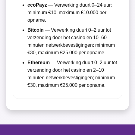
ecoPayz
— Verwerking duurt 0–24 uur;
minimum €10, maximum €10.000 per
opname.
Bitcoin
— Verwerking duurt 0–2 uur tot
verzending door het casino en 10–60
minuten netwerkbevestigingen; minimum
€30, maximum €25.000 per opname.
Ethereum
— Verwerking duurt 0–2 uur tot
verzending door het casino en 2–10
minuten netwerkbevestigingen; minimum
€30, maximum €25.000 per opname.