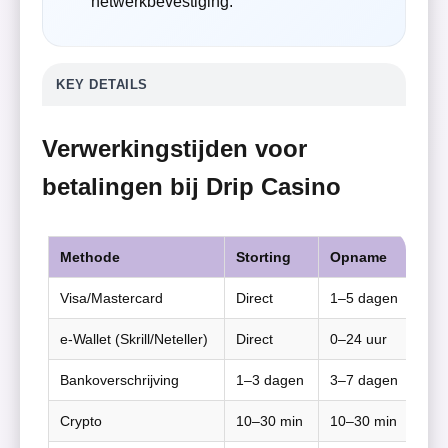
netwerkbevestiging.
KEY DETAILS
Verwerkingstijden voor
betalingen bij Drip Casino
Methode
Storting
Opname
Visa/Mastercard
Direct
1–5 dagen
e-Wallet (Skrill/Neteller)
Direct
0–24 uur
Bankoverschrijving
1–3 dagen
3–7 dagen
Crypto
10–30 min
10–30 min