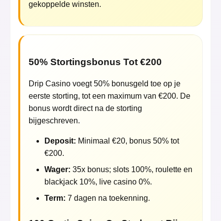
gekoppelde winsten.
50% Stortingsbonus Tot €200
Drip Casino voegt 50% bonusgeld toe op je
eerste storting, tot een maximum van €200. De
bonus wordt direct na de storting
bijgeschreven.
Deposit:
Minimaal €20, bonus 50% tot
€200.
Wager:
35x bonus; slots 100%, roulette en
blackjack 10%, live casino 0%.
Term:
7 dagen na toekenning.