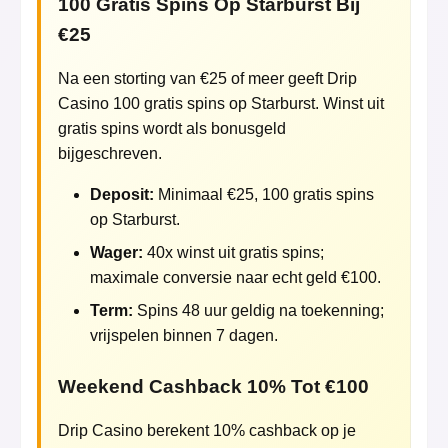
100 Gratis Spins Op Starburst Bij
€25
Na een storting van €25 of meer geeft Drip
Casino 100 gratis spins op Starburst. Winst uit
gratis spins wordt als bonusgeld
bijgeschreven.
Deposit:
Minimaal €25, 100 gratis spins
op Starburst.
Wager:
40x winst uit gratis spins;
maximale conversie naar echt geld €100.
Term:
Spins 48 uur geldig na toekenning;
vrijspelen binnen 7 dagen.
Weekend Cashback 10% Tot €100
Drip Casino berekent 10% cashback op je