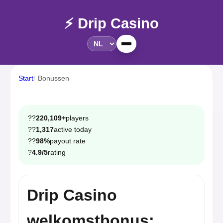
⚡ Drip Casino
Start
Bonussen
??
220,109+
players
??
1,317
active today
??
98%
payout rate
?
4.9/5
rating
Drip Casino
welkomstbonus: