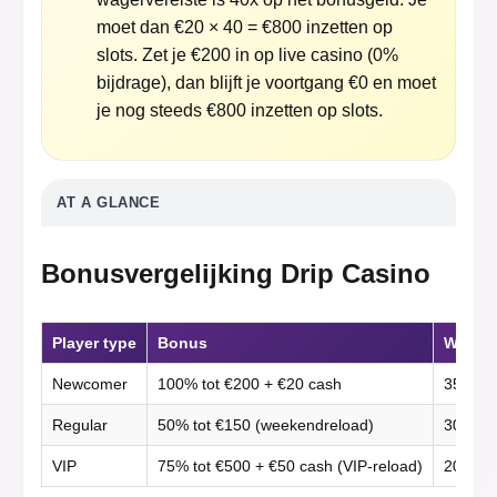
moet dan €20 × 40 = €800 inzetten op
slots. Zet je €200 in op live casino (0%
bijdrage), dan blijft je voortgang €0 en moet
je nog steeds €800 inzetten op slots.
AT A GLANCE
Bonusvergelijking Drip Casino
Player type
Bonus
Wageri
Newcomer
100% tot €200 + €20 cash
35x bon
Regular
50% tot €150 (weekendreload)
30x bon
VIP
75% tot €500 + €50 cash (VIP-reload)
20x bon