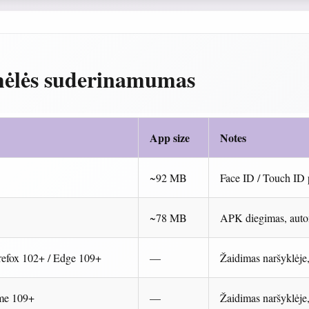
mėlės suderinamumas
App size
Notes
~92 MB
Face ID / Touch ID p
~78 MB
APK diegimas, autom
refox 102+ / Edge 109+
—
Žaidimas naršyklėje
ome 109+
—
Žaidimas naršyklėje,