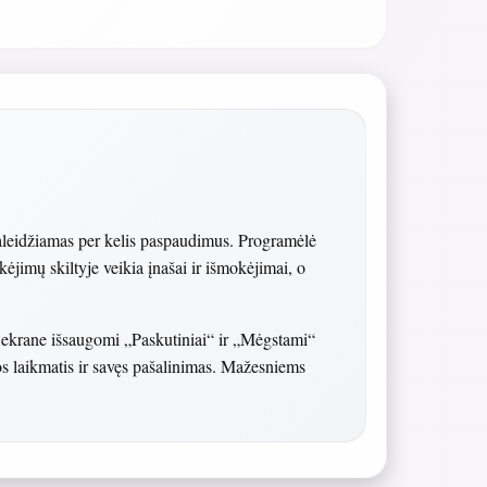
paleidžiamas per kelis paspaudimus. Programėlė
ėjimų skiltyje veikia įnašai ir išmokėjimai, o
me ekrane išsaugomi „Paskutiniai“ ir „Mėgstami“
ukos laikmatis ir savęs pašalinimas. Mažesniems