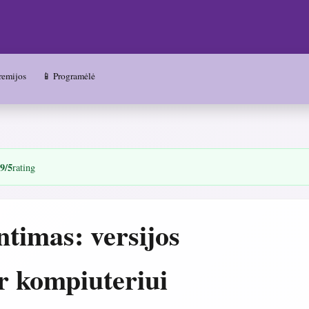
remijos
📱 Programėlė
.9/5
rating
ntimas: versijos
r kompiuteriui