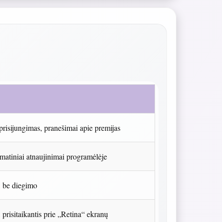
risijungimas, pranešimai apie premijas
atiniai atnaujinimai programėlėje
, be diegimo
 prisitaikantis prie „Retina“ ekranų