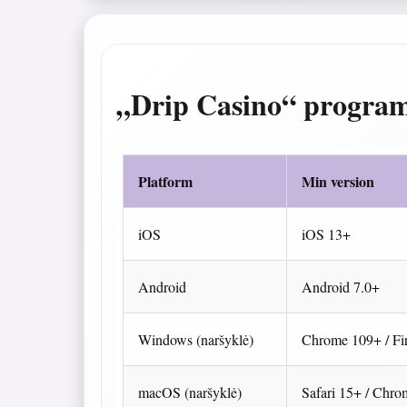
„Drip Casino“ progra
Platform
Min version
iOS
iOS 13+
Android
Android 7.0+
Windows (naršyklė)
Chrome 109+ / Fi
macOS (naršyklė)
Safari 15+ / Chr