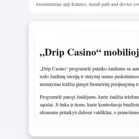
Atsisiuntimas app features, install path and device co
„Drip Casino“ mobilioji
„Drip Casino“ programėlė palaiko žaidimus su auto
rodo žaidimų istoriją ir statymų sumas paskutiniuos
nustatymai leidžia įjungti biometrinį prisijungimą ir
Programėlė patogi žaidėjams, kurie žaidžia telefone
sąrašai. Ji tinka ir tiems, kurie kontroliuoja biudž
ekranams pritaikyti didesni valdikliai, o pranešim